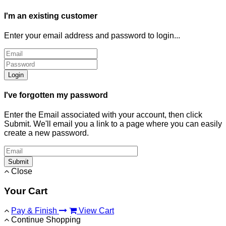
I'm an existing customer
Enter your email address and password to login...
Login
I've forgotten my password
Enter the Email associated with your account, then click
Submit. We'll email you a link to a page where you can easily
create a new password.
Submit
Close
Your Cart
Pay & Finish
View Cart
Continue Shopping