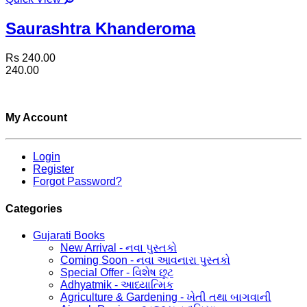
Saurashtra Khanderoma
Rs 240.00
240.00
My Account
Login
Register
Forgot Password?
Categories
Gujarati Books
New Arrival - નવા પુસ્તકો
Coming Soon - નવા આવનારા પુસ્તકો
Special Offer - વિશેષ છૂટ
Adhyatmik - આધ્યાત્મિક
Agriculture & Gardening - ખેતી તથા બાગવાની