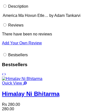
Description
America Ma Hovun Etle… by Adam Tankarvi
Reviews
There have been no reviews
Add Your Own Review
Bestsellers
Bestsellers
Quick View
Himalay Ni Bhitarma
Rs 280.00
280.00