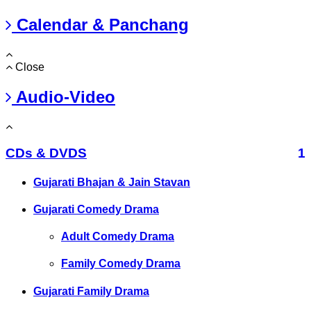
Calendar & Panchang
Close
Audio-Video
CDs & DVDS
1
Gujarati Bhajan & Jain Stavan
Gujarati Comedy Drama
Adult Comedy Drama
Family Comedy Drama
Gujarati Family Drama