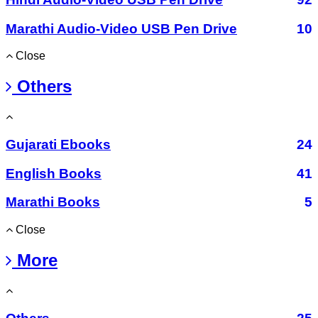
Marathi Audio-Video USB Pen Drive
10
Close
Others
Gujarati Ebooks
24
English Books
41
Marathi Books
5
Close
More