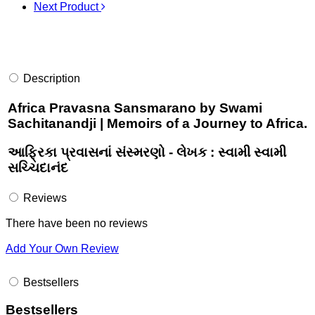
Next Product
Description
Africa Pravasna Sansmarano by Swami
Sachitanandji | Memoirs of a Journey to Africa.
આફ્રિકા પ્રવાસનાં સંસ્મરણો - લેખક : સ્વામી સ્વામી
સચ્ચિદાનંદ
Reviews
There have been no reviews
Add Your Own Review
Bestsellers
Bestsellers