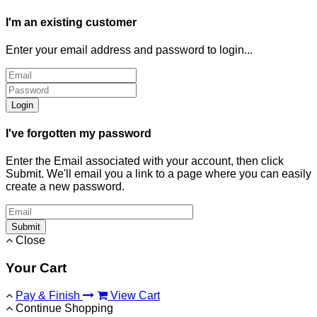
I'm an existing customer
Enter your email address and password to login...
Login
I've forgotten my password
Enter the Email associated with your account, then click
Submit. We'll email you a link to a page where you can easily
create a new password.
Submit
Close
Your Cart
Pay & Finish
View Cart
Continue Shopping