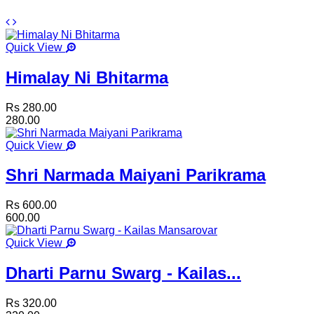
Quick View
Himalay Ni Bhitarma
Rs 280.00
280.00
Quick View
Shri Narmada Maiyani Parikrama
Rs 600.00
600.00
Quick View
Dharti Parnu Swarg - Kailas...
Rs 320.00