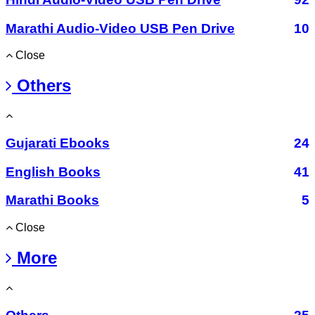
Marathi Audio-Video USB Pen Drive
10
Close
Others
Gujarati Ebooks
24
English Books
41
Marathi Books
5
Close
More