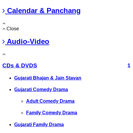
Calendar & Panchang
Close
Audio-Video
CDs & DVDS
1
Gujarati Bhajan & Jain Stavan
Gujarati Comedy Drama
Adult Comedy Drama
Family Comedy Drama
Gujarati Family Drama