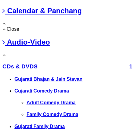
Calendar & Panchang
Close
Audio-Video
CDs & DVDS
1
Gujarati Bhajan & Jain Stavan
Gujarati Comedy Drama
Adult Comedy Drama
Family Comedy Drama
Gujarati Family Drama