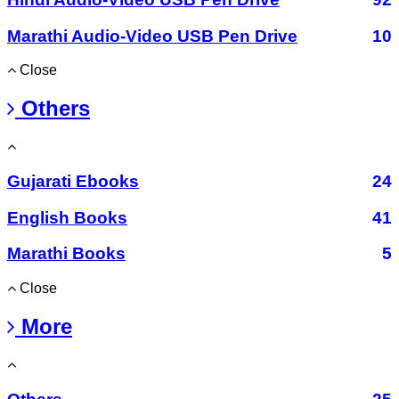
Marathi Audio-Video USB Pen Drive
10
Close
Others
Gujarati Ebooks
24
English Books
41
Marathi Books
5
Close
More