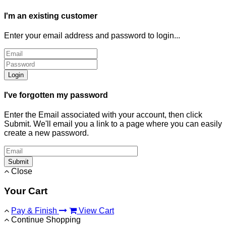
I'm an existing customer
Enter your email address and password to login...
Login
I've forgotten my password
Enter the Email associated with your account, then click
Submit. We'll email you a link to a page where you can easily
create a new password.
Submit
Close
Your Cart
Pay & Finish
View Cart
Continue Shopping