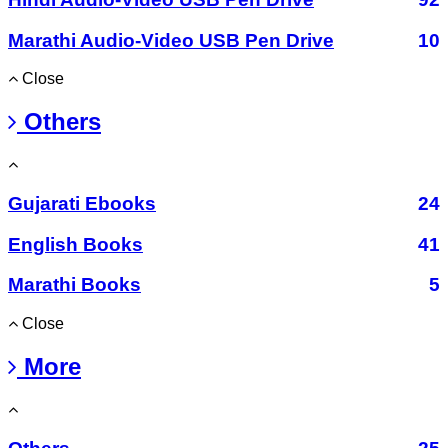
Marathi Audio-Video USB Pen Drive
10
Close
Others
Gujarati Ebooks
24
English Books
41
Marathi Books
5
Close
More