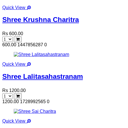
Quick View
Shree Krushna Charitra
Rs 600.00
600.00
1447856287
0
Quick View
Shree Lalitasahastranam
Rs 1200.00
1200.00
1728992565
0
Quick View