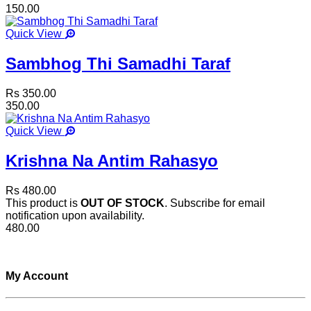
150.00
Quick View
Sambhog Thi Samadhi Taraf
Rs 350.00
350.00
Quick View
Krishna Na Antim Rahasyo
Rs 480.00
This product is
OUT OF STOCK
. Subscribe for email
notification upon availability.
480.00
My Account