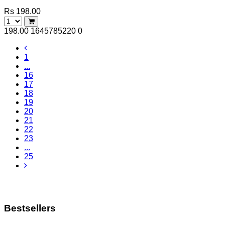
Rs 198.00
198.00
1645785220
0
1
...
16
17
18
19
20
21
22
23
...
25
Bestsellers