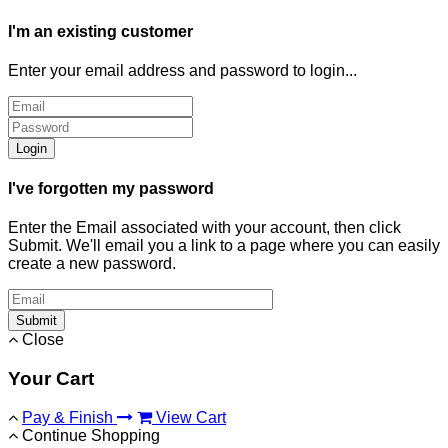
I'm an existing customer
Enter your email address and password to login...
Login
I've forgotten my password
Enter the Email associated with your account, then click
Submit. We'll email you a link to a page where you can easily
create a new password.
Submit
Close
Your Cart
Pay & Finish
View Cart
Continue Shopping