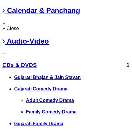
Calendar & Panchang
Close
Audio-Video
CDs & DVDS
1
Gujarati Bhajan & Jain Stavan
Gujarati Comedy Drama
Adult Comedy Drama
Family Comedy Drama
Gujarati Family Drama