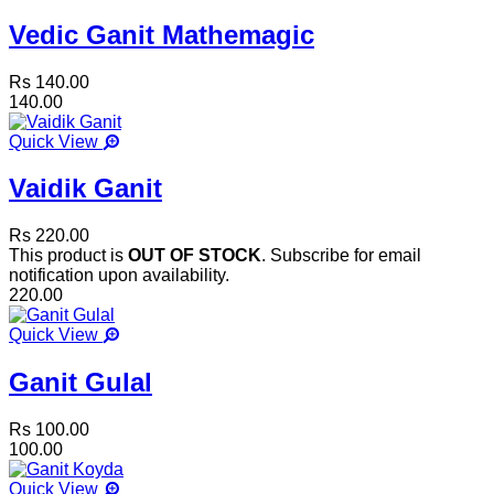
Vedic Ganit Mathemagic
Rs 140.00
140.00
Quick View
Vaidik Ganit
Rs 220.00
This product is
OUT OF STOCK
. Subscribe for email
notification upon availability.
220.00
Quick View
Ganit Gulal
Rs 100.00
100.00
Quick View