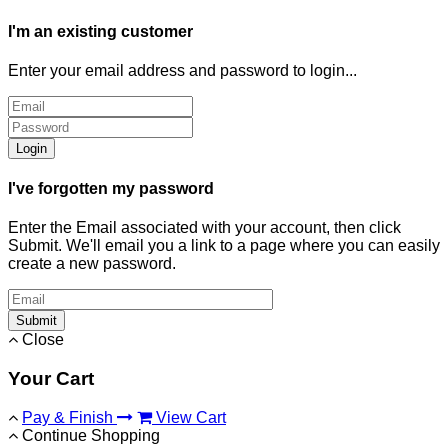
I'm an existing customer
Enter your email address and password to login...
Login
I've forgotten my password
Enter the Email associated with your account, then click
Submit. We'll email you a link to a page where you can easily
create a new password.
Submit
Close
Your Cart
Pay & Finish
View Cart
Continue Shopping