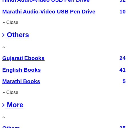
Marathi Audio-Video USB Pen Drive
10
Close
Others
Gujarati Ebooks
24
English Books
41
Marathi Books
5
Close
More