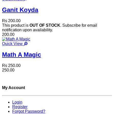
Ganit Koyda
Rs 200.00
This product is
OUT OF STOCK
. Subscribe for email
notification upon availability.
200.00
Quick View
Math A Magic
Rs 250.00
250.00
My Account
Login
Register
Forgot Password?