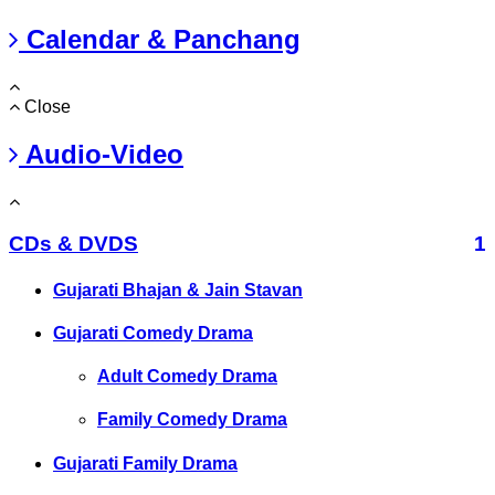
Calendar & Panchang
Close
Audio-Video
CDs & DVDS
1
Gujarati Bhajan & Jain Stavan
Gujarati Comedy Drama
Adult Comedy Drama
Family Comedy Drama
Gujarati Family Drama