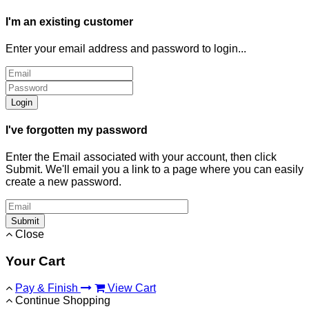
I'm an existing customer
Enter your email address and password to login...
Login
I've forgotten my password
Enter the Email associated with your account, then click
Submit. We'll email you a link to a page where you can easily
create a new password.
Submit
Close
Your Cart
Pay & Finish
View Cart
Continue Shopping