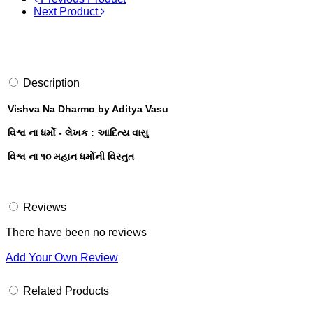
Next Product
Description
Vishva Na Dharmo by Aditya Vasu
વિશ્વ ના ધર્મો - લેખક : આદિત્ય વાસુ
વિશ્વ ના ૧૦ મહાન ધર્મોની વિસ્તુત
Reviews
There have been no reviews
Add Your Own Review
Related Products