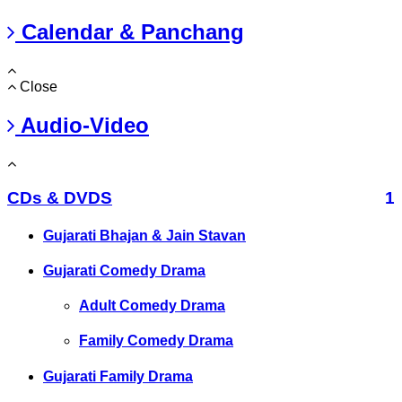
Calendar & Panchang
Close
Audio-Video
CDs & DVDS
1
Gujarati Bhajan & Jain Stavan
Gujarati Comedy Drama
Adult Comedy Drama
Family Comedy Drama
Gujarati Family Drama