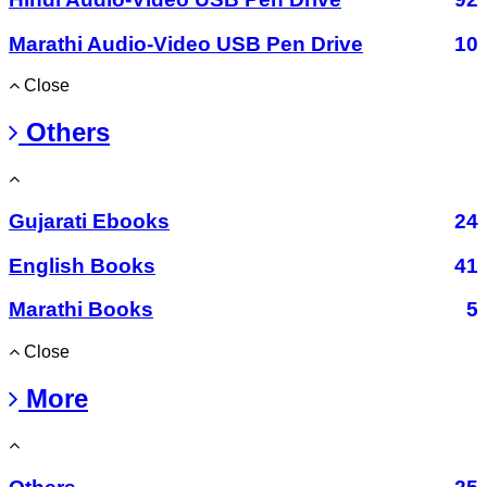
Marathi Audio-Video USB Pen Drive
10
Close
Others
Gujarati Ebooks
24
English Books
41
Marathi Books
5
Close
More