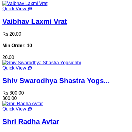
Quick View
Vaibhav Laxmi Vrat
Rs 20.00
Min Order: 10
20.00
Quick View
Shiv Swarodhya Shastra Yogs...
Rs 300.00
300.00
Quick View
Shri Radha Avtar