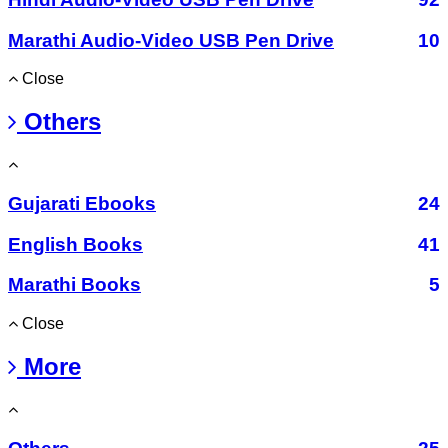
Marathi Audio-Video USB Pen Drive
10
Close
Others
Gujarati Ebooks
24
English Books
41
Marathi Books
5
Close
More