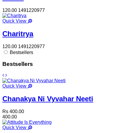
120.00
1491220977
Quick View
Charitrya
120.00
1491220977
Bestsellers
Bestsellers
Quick View
Chanakya Ni Vyvahar Neeti
Rs 400.00
400.00
Quick View