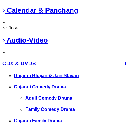
Calendar & Panchang
Close
Audio-Video
CDs & DVDS
1
Gujarati Bhajan & Jain Stavan
Gujarati Comedy Drama
Adult Comedy Drama
Family Comedy Drama
Gujarati Family Drama