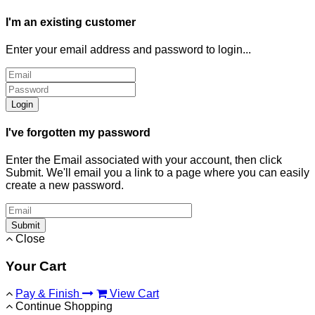
I'm an existing customer
Enter your email address and password to login...
Login
I've forgotten my password
Enter the Email associated with your account, then click
Submit. We'll email you a link to a page where you can easily
create a new password.
Submit
Close
Your Cart
Pay & Finish
View Cart
Continue Shopping