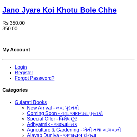
Jano Jyare Koi Khotu Bole Chhe
Rs 350.00
350.00
My Account
Login
Register
Forgot Password?
Categories
Gujarati Books
New Arrival - નવા પુસ્તકો
Coming Soon - નવા આવનારા પુસ્તકો
Special Offer - વિશેષ છૂટ
Adhyatmik - આધ્યાત્મિક
Agriculture & Gardening - ખેતી તથા બાગવાની
Ajayab Duniya - અજાયબ દુનિયા