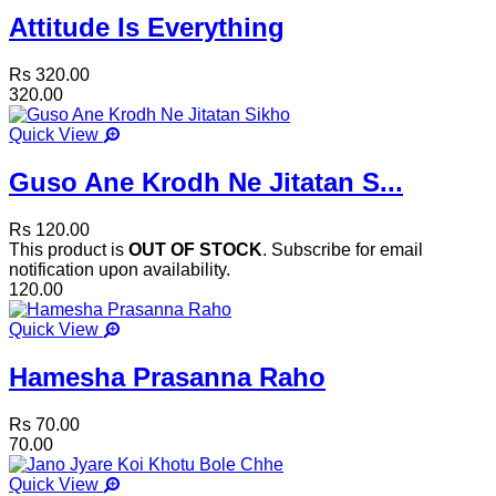
Attitude Is Everything
Rs 320.00
320.00
Quick View
Guso Ane Krodh Ne Jitatan S...
Rs 120.00
This product is
OUT OF STOCK
. Subscribe for email
notification upon availability.
120.00
Quick View
Hamesha Prasanna Raho
Rs 70.00
70.00
Quick View