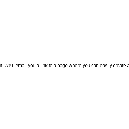
it. We'll email you a link to a page where you can easily create