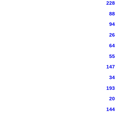
228
88
94
26
64
55
147
34
193
20
144