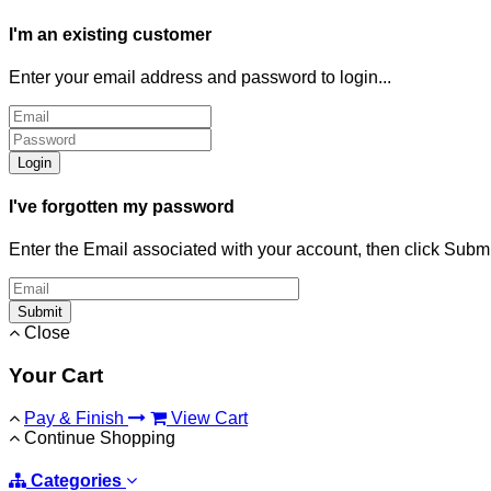
I'm an existing customer
Enter your email address and password to login...
Login
I've forgotten my password
Enter the Email associated with your account, then click Subm
Submit
Close
Your Cart
Pay & Finish
View Cart
Continue Shopping
Categories