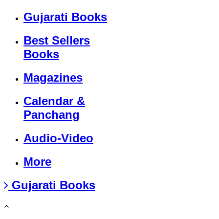
Gujarati Books
Best Sellers
Books
Magazines
Calendar &
Panchang
Audio-Video
More
Gujarati Books