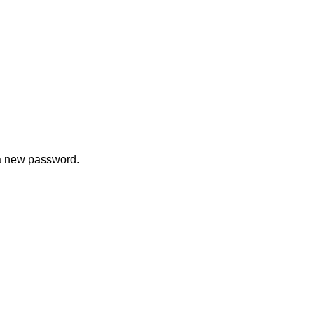
 a new password.