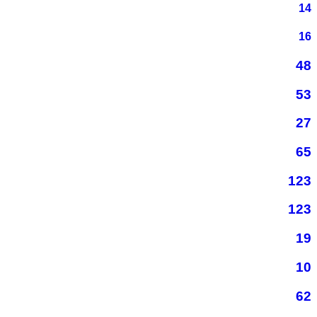
14
16
48
53
27
65
123
123
19
10
62