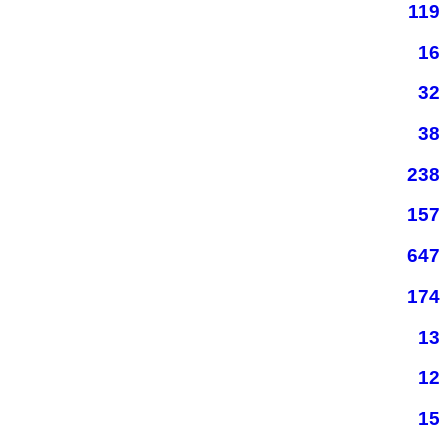
119
16
32
38
238
157
647
174
13
12
15