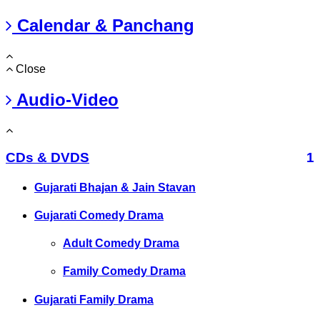
Calendar & Panchang
Close
Audio-Video
CDs & DVDS
1
Gujarati Bhajan & Jain Stavan
Gujarati Comedy Drama
Adult Comedy Drama
Family Comedy Drama
Gujarati Family Drama