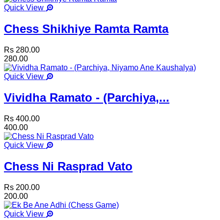
Quick View
Chess Shikhiye Ramta Ramta
Rs 280.00
280.00
Quick View
Vividha Ramato - (Parchiya,...
Rs 400.00
400.00
Quick View
Chess Ni Rasprad Vato
Rs 200.00
200.00
Quick View