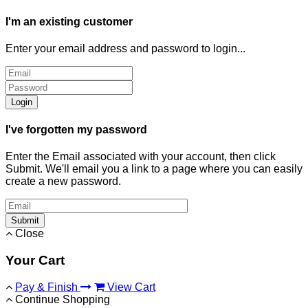
I'm an existing customer
Enter your email address and password to login...
Login
I've forgotten my password
Enter the Email associated with your account, then click
Submit. We'll email you a link to a page where you can easily
create a new password.
Submit
Close
Your Cart
Pay & Finish
View Cart
Continue Shopping