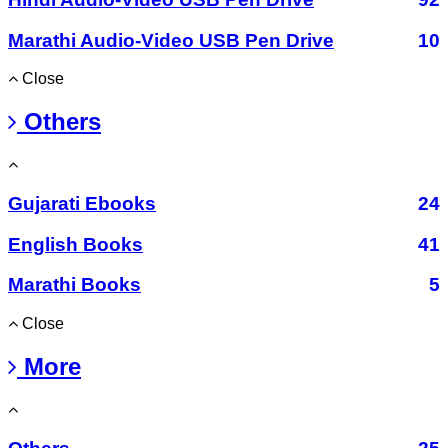
Marathi Audio-Video USB Pen Drive
10
Close
Others
Gujarati Ebooks
24
English Books
41
Marathi Books
5
Close
More