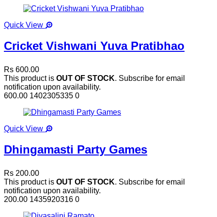
Quick View
Cricket Vishwani Yuva Pratibhao
Rs 600.00
This product is
OUT OF STOCK
. Subscribe for email
notification upon availability.
600.00
1402305335
0
Quick View
Dhingamasti Party Games
Rs 200.00
This product is
OUT OF STOCK
. Subscribe for email
notification upon availability.
200.00
1435920316
0