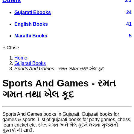
Others
25
Gujarati Ebooks
24
English Books
41
Marathi Books
5
Close
Home
Gujarati Books
Sports And Games - રમત ગમત તથા ખેલ કૂદ
Sports And Games - રમત
ગમત તથા ખેલ કૂદ
Sports And Games books in Gujarati. Gujarati books for
games & sports. List of gujarati books for party games, chess,
learn cricket etc. રમત ગમત અને ખેલ કૂદને લગતા ગુજરાતી
પુસ્તકો ની યાદી.