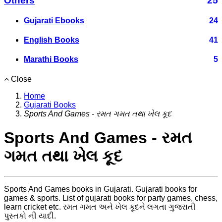
Others
25
Gujarati Ebooks
24
English Books
41
Marathi Books
5
Close
Home
Gujarati Books
Sports And Games - રમત ગમત તથા ખેલ કૂદ
Sports And Games - રમત
ગમત તથા ખેલ કૂદ
Sports And Games books in Gujarati. Gujarati books for
games & sports. List of gujarati books for party games, chess,
learn cricket etc. રમત ગમત અને ખેલ કૂદને લગતા ગુજરાતી
પુસ્તકો ની યાદી.