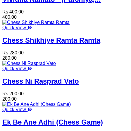
Rs 400.00
400.00
Quick View
Chess Shikhiye Ramta Ramta
Rs 280.00
280.00
Quick View
Chess Ni Rasprad Vato
Rs 200.00
200.00
Quick View
Ek Be Ane Adhi (Chess Game)