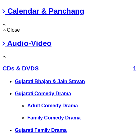
Calendar & Panchang
Close
Audio-Video
CDs & DVDS
1
Gujarati Bhajan & Jain Stavan
Gujarati Comedy Drama
Adult Comedy Drama
Family Comedy Drama
Gujarati Family Drama