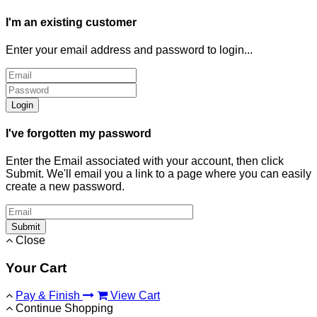
I'm an existing customer
Enter your email address and password to login...
Login
I've forgotten my password
Enter the Email associated with your account, then click
Submit. We'll email you a link to a page where you can easily
create a new password.
Submit
Close
Your Cart
Pay & Finish
View Cart
Continue Shopping