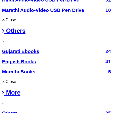
Marathi Audio-Video USB Pen Drive
10
Close
Others
Gujarati Ebooks
24
English Books
41
Marathi Books
5
Close
More