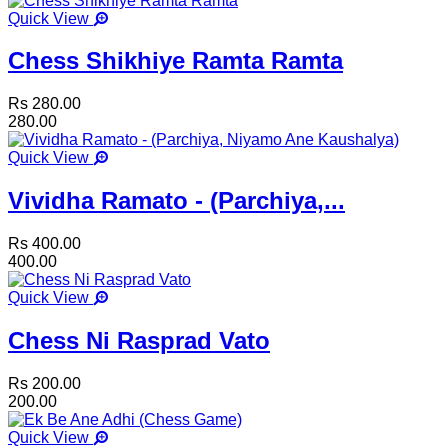
Quick View
Chess Shikhiye Ramta Ramta
Rs 280.00
280.00
Quick View
Vividha Ramato - (Parchiya,...
Rs 400.00
400.00
Quick View
Chess Ni Rasprad Vato
Rs 200.00
200.00
Quick View