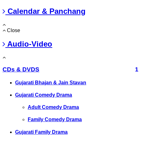
Calendar & Panchang
Close
Audio-Video
CDs & DVDS
1
Gujarati Bhajan & Jain Stavan
Gujarati Comedy Drama
Adult Comedy Drama
Family Comedy Drama
Gujarati Family Drama