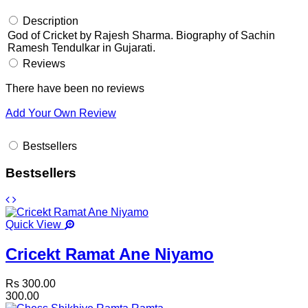
Description
God of Cricket by Rajesh Sharma. Biography of Sachin
Ramesh Tendulkar in Gujarati.
Reviews
There have been no reviews
Add Your Own Review
Bestsellers
Bestsellers
Quick View
Cricekt Ramat Ane Niyamo
Rs 300.00
300.00