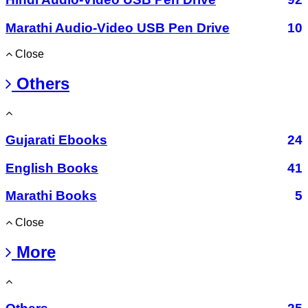
Marathi Audio-Video USB Pen Drive
10
Close
Others
Gujarati Ebooks
24
English Books
41
Marathi Books
5
Close
More