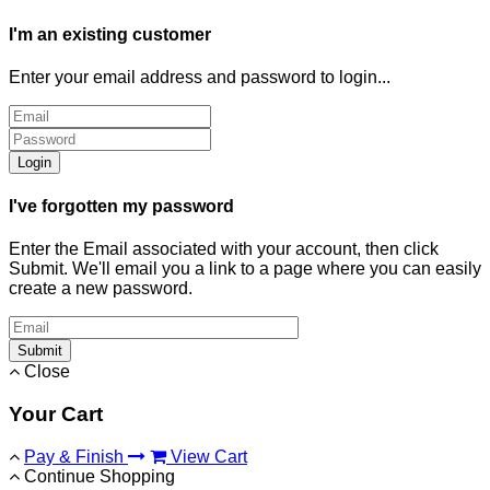
I'm an existing customer
Enter your email address and password to login...
Login
I've forgotten my password
Enter the Email associated with your account, then click
Submit. We'll email you a link to a page where you can easily
create a new password.
Submit
Close
Your Cart
Pay & Finish
View Cart
Continue Shopping