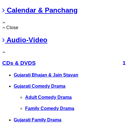
Calendar & Panchang
Close
Audio-Video
CDs & DVDS
1
Gujarati Bhajan & Jain Stavan
Gujarati Comedy Drama
Adult Comedy Drama
Family Comedy Drama
Gujarati Family Drama