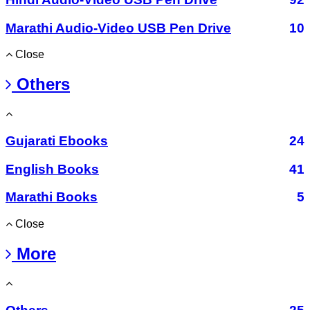
Marathi Audio-Video USB Pen Drive
10
Close
Others
Gujarati Ebooks
24
English Books
41
Marathi Books
5
Close
More