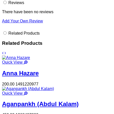
Reviews
There have been no reviews
Add Your Own Review
Related Products
Related Products
Quick View
Anna Hazare
200.00
1491220977
Quick View
Aganpankh (Abdul Kalam)