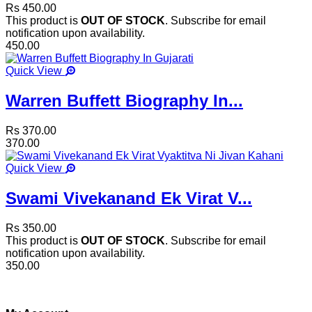
Rs 450.00
This product is
OUT OF STOCK
. Subscribe for email
notification upon availability.
450.00
Quick View
Warren Buffett Biography In...
Rs 370.00
370.00
Quick View
Swami Vivekanand Ek Virat V...
Rs 350.00
This product is
OUT OF STOCK
. Subscribe for email
notification upon availability.
350.00