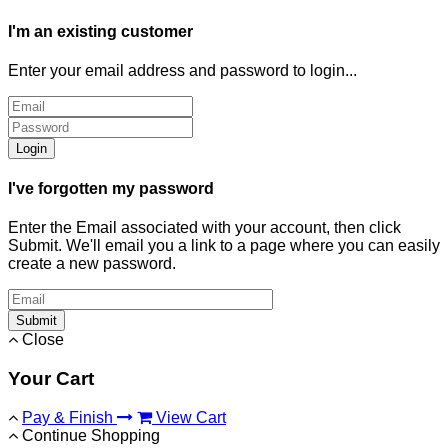
I'm an existing customer
Enter your email address and password to login...
Login
I've forgotten my password
Enter the Email associated with your account, then click
Submit. We'll email you a link to a page where you can easily
create a new password.
Submit
Close
Your Cart
Pay & Finish
View Cart
Continue Shopping