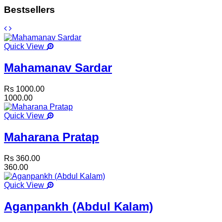
Bestsellers
Quick View
Mahamanav Sardar
Rs 1000.00
1000.00
Quick View
Maharana Pratap
Rs 360.00
360.00
Quick View
Aganpankh (Abdul Kalam)