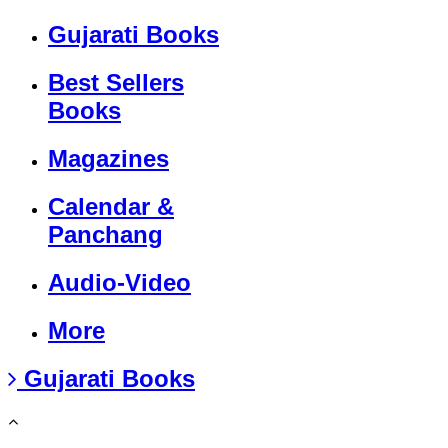
Gujarati Books
Best Sellers
Books
Magazines
Calendar &
Panchang
Audio-Video
More
Gujarati Books