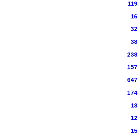
119
16
32
38
238
157
647
174
13
12
15