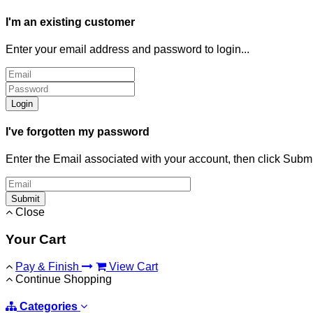
I'm an existing customer
Enter your email address and password to login...
Login
I've forgotten my password
Enter the Email associated with your account, then click Subm
Submit
Close
Your Cart
Pay & Finish
View Cart
Continue Shopping
Categories