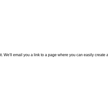
it. We'll email you a link to a page where you can easily create