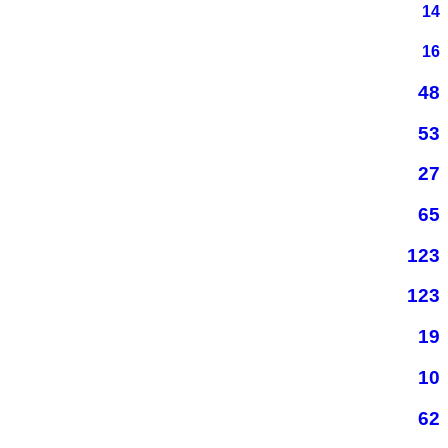
14
16
48
53
27
65
123
123
19
10
62