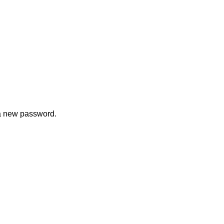
 a new password.