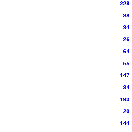
228
88
94
26
64
55
147
34
193
20
144