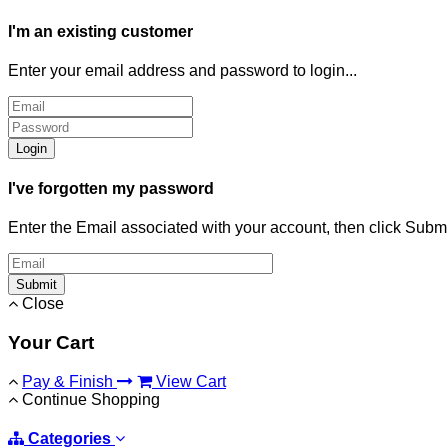
I'm an existing customer
Enter your email address and password to login...
Login
I've forgotten my password
Enter the Email associated with your account, then click Subm
Submit
Close
Your Cart
Pay & Finish
View Cart
Continue Shopping
Categories