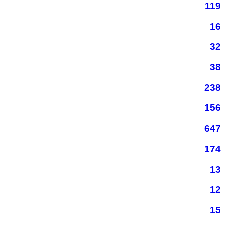
119
16
32
38
238
156
647
174
13
12
15