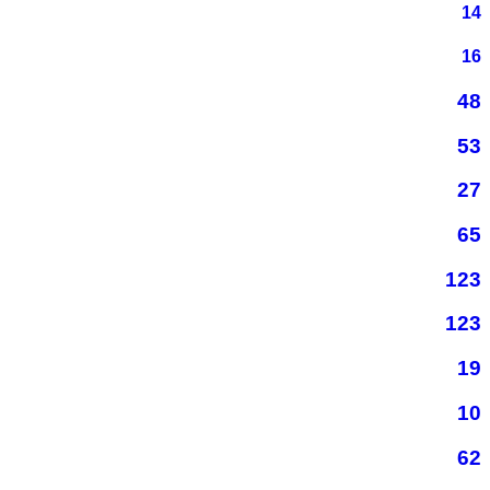
14
16
48
53
27
65
123
123
19
10
62