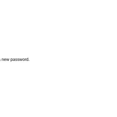
 a new password.