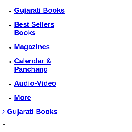
Gujarati Books
Best Sellers
Books
Magazines
Calendar &
Panchang
Audio-Video
More
Gujarati Books