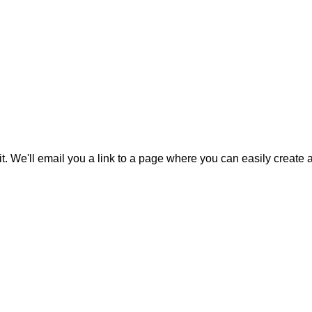
it. We'll email you a link to a page where you can easily create