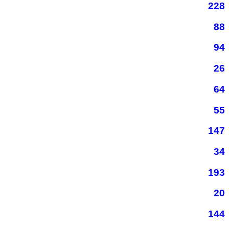
228
88
94
26
64
55
147
34
193
20
144