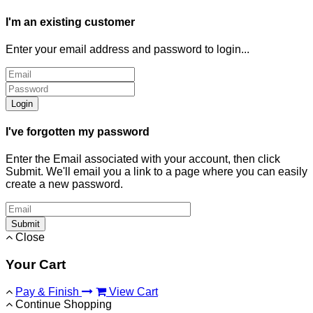
I'm an existing customer
Enter your email address and password to login...
Login
I've forgotten my password
Enter the Email associated with your account, then click
Submit. We'll email you a link to a page where you can easily
create a new password.
Submit
Close
Your Cart
Pay & Finish
View Cart
Continue Shopping