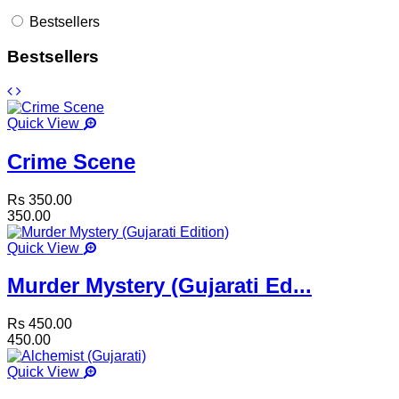
Bestsellers
Bestsellers
Quick View
Crime Scene
Rs 350.00
350.00
Quick View
Murder Mystery (Gujarati Ed...
Rs 450.00
450.00
Quick View