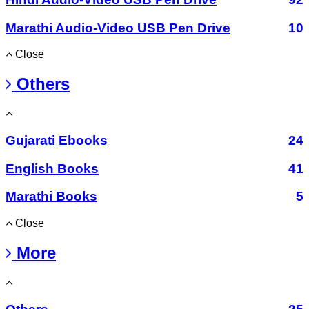
Marathi Audio-Video USB Pen Drive
10
Close
Others
Gujarati Ebooks
24
English Books
41
Marathi Books
5
Close
More