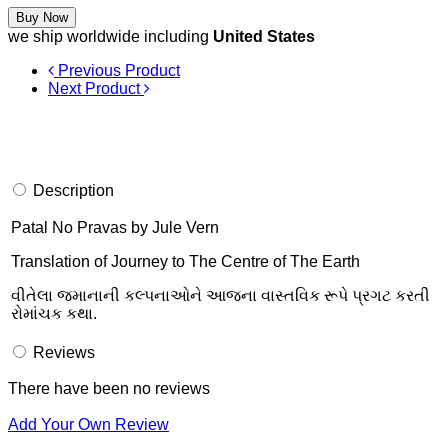
Buy Now
we ship worldwide including
United States
Previous Product
Next Product
Description
Patal No Pravas by Jule Vern
Translation of Journey to The Centre of The Earth
વીતેલા જમાનાની કલ્પનાઓને આજના વાસ્તવિક રૂપે પ્રગટ કરતી
રોમાંચક કથા.
Reviews
There have been no reviews
Add Your Own Review