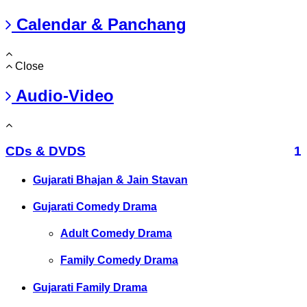
Calendar & Panchang
Close
Audio-Video
CDs & DVDS
1
Gujarati Bhajan & Jain Stavan
Gujarati Comedy Drama
Adult Comedy Drama
Family Comedy Drama
Gujarati Family Drama