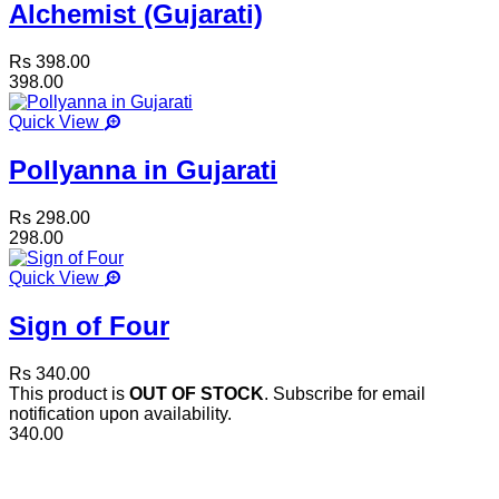
Alchemist (Gujarati)
Rs 398.00
398.00
Quick View
Pollyanna in Gujarati
Rs 298.00
298.00
Quick View
Sign of Four
Rs 340.00
This product is
OUT OF STOCK
. Subscribe for email
notification upon availability.
340.00