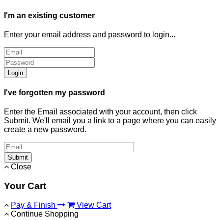
I'm an existing customer
Enter your email address and password to login...
Login
I've forgotten my password
Enter the Email associated with your account, then click
Submit. We'll email you a link to a page where you can easily
create a new password.
Submit
Close
Your Cart
Pay & Finish
View Cart
Continue Shopping