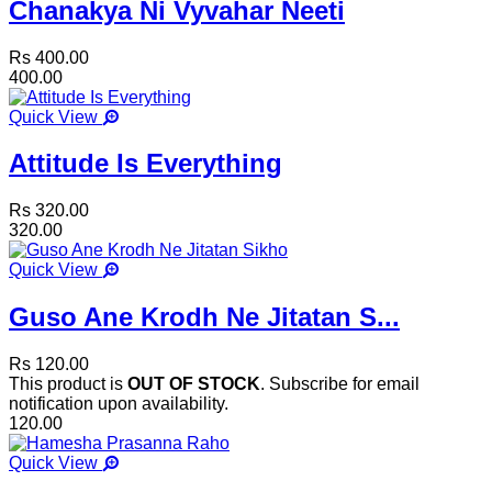
Chanakya Ni Vyvahar Neeti
Rs 400.00
400.00
Quick View
Attitude Is Everything
Rs 320.00
320.00
Quick View
Guso Ane Krodh Ne Jitatan S...
Rs 120.00
This product is
OUT OF STOCK
. Subscribe for email
notification upon availability.
120.00
Quick View