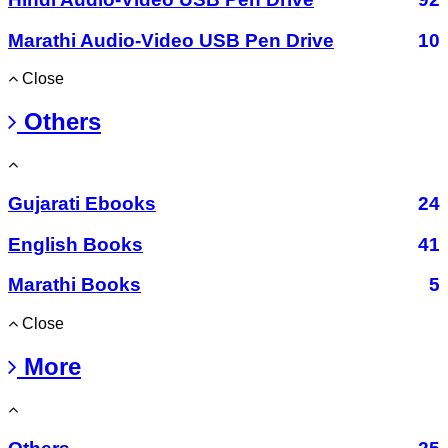
Marathi Audio-Video USB Pen Drive
10
Close
Others
Gujarati Ebooks
24
English Books
41
Marathi Books
5
Close
More