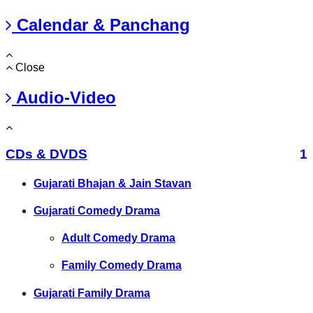
Calendar & Panchang
Close
Audio-Video
CDs & DVDS
1
Gujarati Bhajan & Jain Stavan
Gujarati Comedy Drama
Adult Comedy Drama
Family Comedy Drama
Gujarati Family Drama