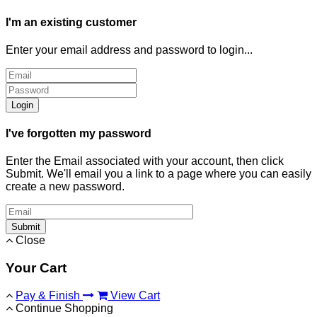
I'm an existing customer
Enter your email address and password to login...
Login
I've forgotten my password
Enter the Email associated with your account, then click
Submit. We'll email you a link to a page where you can easily
create a new password.
Submit
Close
Your Cart
Pay & Finish
View Cart
Continue Shopping