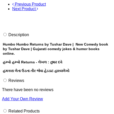
Previous Product
Next Product
Description
Humbo Humbo Returns by Tushar Dave | New Comedy book
by Tushar Dave | Gujarati comedy jokes & humor books
online.
હમ્બો હમ્બો Returns - લેખલ : તુષાર દવે
હમકારા લેતા ઉડતા તીર જેવા હેડડાટ હાસ્યલેખો
Reviews
There have been no reviews
Add Your Own Review
Related Products