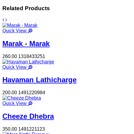
Related Products
Quick View
Marak - Marak
260.00
1318433251
Quick View
Havaman Lathicharge
200.00
1491220984
Quick View
Cheeze Dhebra
350.00
1491221123