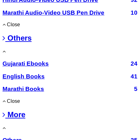
Marathi Audio-Video USB Pen Drive
10
Close
Others
Gujarati Ebooks
24
English Books
41
Marathi Books
5
Close
More