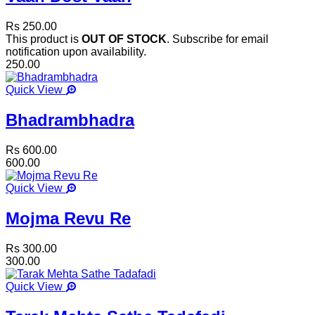
Rs 250.00
This product is
OUT OF STOCK
. Subscribe for email
notification upon availability.
250.00
Quick View
Bhadrambhadra
Rs 600.00
600.00
Quick View
Mojma Revu Re
Rs 300.00
300.00
Quick View