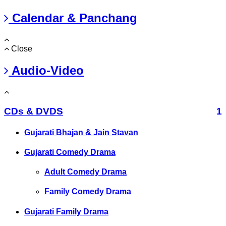
Calendar & Panchang
Close
Audio-Video
CDs & DVDS
1
Gujarati Bhajan & Jain Stavan
Gujarati Comedy Drama
Adult Comedy Drama
Family Comedy Drama
Gujarati Family Drama