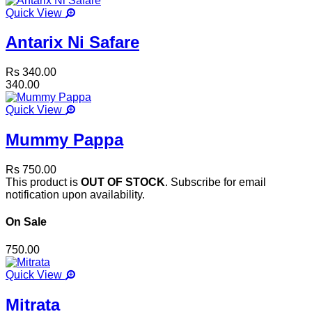
Quick View
Antarix Ni Safare
Rs 340.00
340.00
Quick View
Mummy Pappa
Rs 750.00
This product is
OUT OF STOCK
. Subscribe for email
notification upon availability.
On Sale
750.00
Quick View
Mitrata