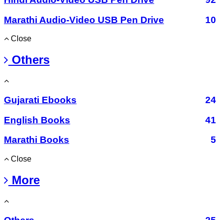
Marathi Audio-Video USB Pen Drive
10
Close
Others
Gujarati Ebooks
24
English Books
41
Marathi Books
5
Close
More