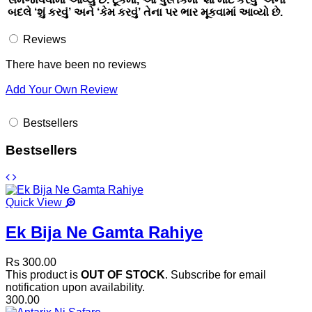
બદલે ‘શું કરવું’ અને ‘કેમ કરવું’ તેના પર ભાર મૂકવામાં આવ્યો છે.
Reviews
There have been no reviews
Add Your Own Review
Bestsellers
Bestsellers
Quick View
Ek Bija Ne Gamta Rahiye
Rs 300.00
This product is
OUT OF STOCK
. Subscribe for email
notification upon availability.
300.00