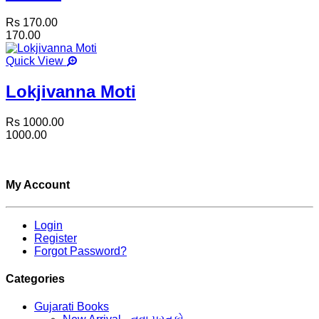
Rs 170.00
170.00
Quick View
Lokjivanna Moti
Rs 1000.00
1000.00
My Account
Login
Register
Forgot Password?
Categories
Gujarati Books