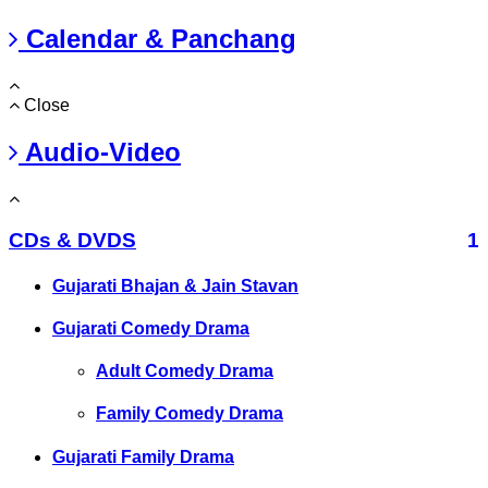
Calendar & Panchang
Close
Audio-Video
CDs & DVDS
1
Gujarati Bhajan & Jain Stavan
Gujarati Comedy Drama
Adult Comedy Drama
Family Comedy Drama
Gujarati Family Drama