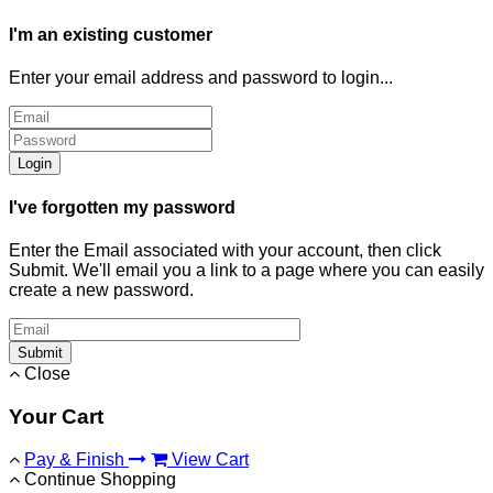
I'm an existing customer
Enter your email address and password to login...
Login
I've forgotten my password
Enter the Email associated with your account, then click
Submit. We'll email you a link to a page where you can easily
create a new password.
Submit
Close
Your Cart
Pay & Finish
View Cart
Continue Shopping