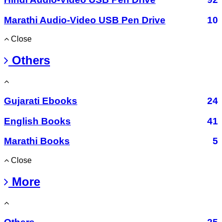
Marathi Audio-Video USB Pen Drive
10
Close
Others
Gujarati Ebooks
24
English Books
41
Marathi Books
5
Close
More