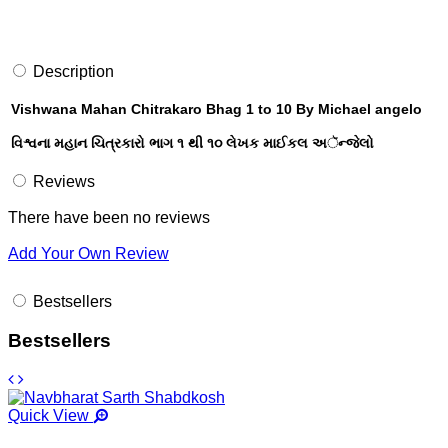
Description
Vishwana Mahan Chitrakaro Bhag 1 to 10 By Michael angelo
વિશ્વના મહાન ચિત્રકારો ભાગ ૧ થી ૧૦ લેખક માઈકલ અૅન્જેલો
Reviews
There have been no reviews
Add Your Own Review
Bestsellers
Bestsellers
Quick View