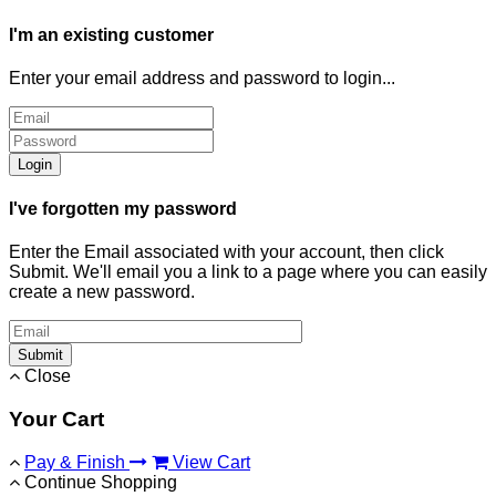
I'm an existing customer
Enter your email address and password to login...
Login
I've forgotten my password
Enter the Email associated with your account, then click
Submit. We'll email you a link to a page where you can easily
create a new password.
Submit
Close
Your Cart
Pay & Finish
View Cart
Continue Shopping