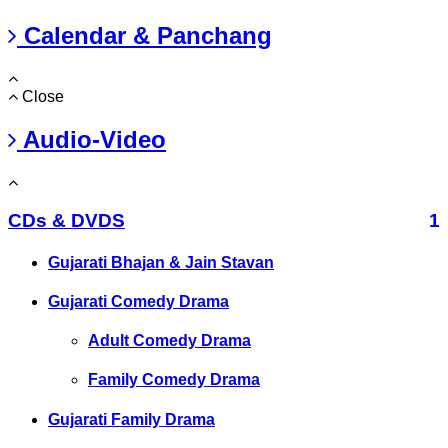
Calendar & Panchang
Close
Audio-Video
CDs & DVDS
1
Gujarati Bhajan & Jain Stavan
Gujarati Comedy Drama
Adult Comedy Drama
Family Comedy Drama
Gujarati Family Drama