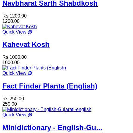
Navbharat Sarth Shabdkosh
Rs 1200.00
1200.00
Quick View
Kahevat Kosh
Rs 1000.00
1000.00
Quick View
Fact Finder Plants (English)
Rs 250.00
250.00
Quick View
Minidictionary - English-Gu...