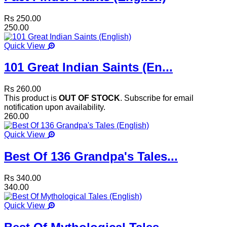
Rs 250.00
250.00
Quick View
101 Great Indian Saints (En...
Rs 260.00
This product is
OUT OF STOCK
. Subscribe for email
notification upon availability.
260.00
Quick View
Best Of 136 Grandpa's Tales...
Rs 340.00
340.00
Quick View