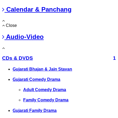
Calendar & Panchang
Close
Audio-Video
CDs & DVDS
1
Gujarati Bhajan & Jain Stavan
Gujarati Comedy Drama
Adult Comedy Drama
Family Comedy Drama
Gujarati Family Drama