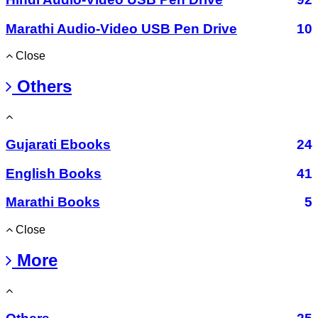
Marathi Audio-Video USB Pen Drive
10
Close
Others
Gujarati Ebooks
24
English Books
41
Marathi Books
5
Close
More