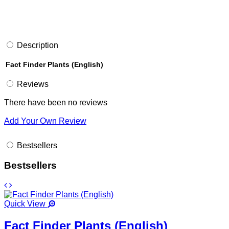
Description
Fact Finder Plants (English)
Reviews
There have been no reviews
Add Your Own Review
Bestsellers
Bestsellers
Quick View
Fact Finder Plants (English)