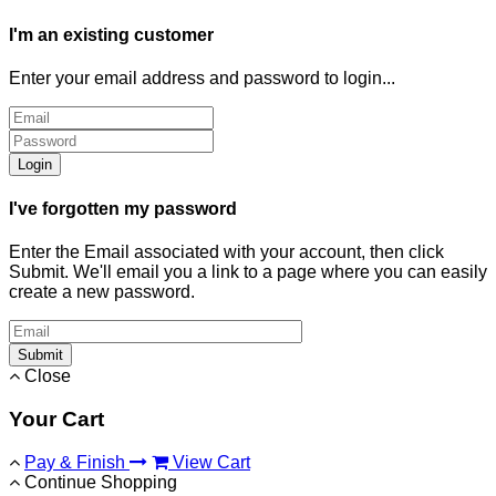
I'm an existing customer
Enter your email address and password to login...
Login
I've forgotten my password
Enter the Email associated with your account, then click
Submit. We'll email you a link to a page where you can easily
create a new password.
Submit
Close
Your Cart
Pay & Finish
View Cart
Continue Shopping