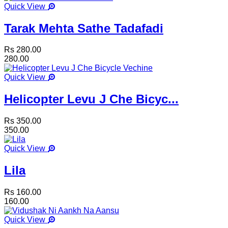
Quick View
Tarak Mehta Sathe Tadafadi
Rs 280.00
280.00
Quick View
Helicopter Levu J Che Bicyc...
Rs 350.00
350.00
Quick View
Lila
Rs 160.00
160.00
Quick View