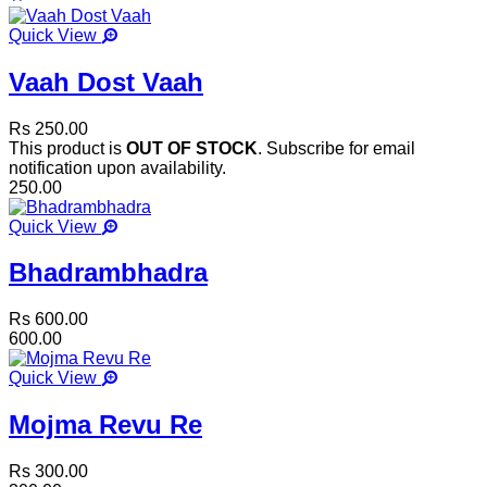
Quick View
Vaah Dost Vaah
Rs 250.00
This product is
OUT OF STOCK
. Subscribe for email
notification upon availability.
250.00
Quick View
Bhadrambhadra
Rs 600.00
600.00
Quick View
Mojma Revu Re
Rs 300.00