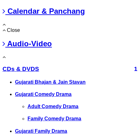
Calendar & Panchang
Close
Audio-Video
CDs & DVDS
1
Gujarati Bhajan & Jain Stavan
Gujarati Comedy Drama
Adult Comedy Drama
Family Comedy Drama
Gujarati Family Drama