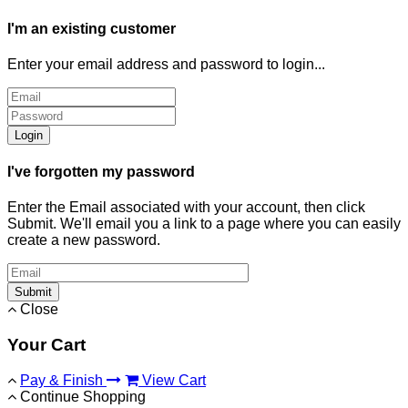
I'm an existing customer
Enter your email address and password to login...
Login
I've forgotten my password
Enter the Email associated with your account, then click
Submit. We'll email you a link to a page where you can easily
create a new password.
Submit
Close
Your Cart
Pay & Finish
View Cart
Continue Shopping