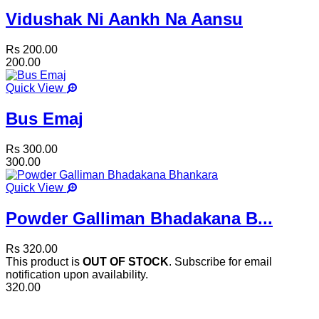
Vidushak Ni Aankh Na Aansu
Rs 200.00
200.00
Quick View
Bus Emaj
Rs 300.00
300.00
Quick View
Powder Galliman Bhadakana B...
Rs 320.00
This product is
OUT OF STOCK
. Subscribe for email
notification upon availability.
320.00