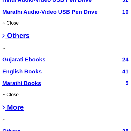
Marathi Audio-Video USB Pen Drive
10
Close
Others
Gujarati Ebooks
24
English Books
41
Marathi Books
5
Close
More