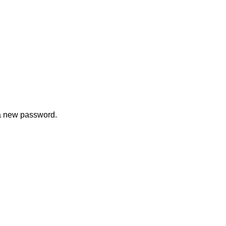
 a new password.