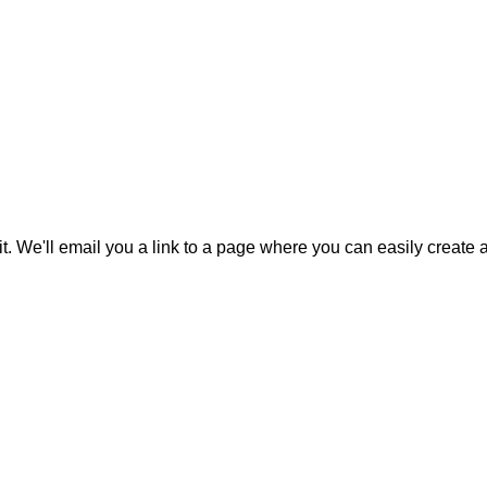
it. We'll email you a link to a page where you can easily create