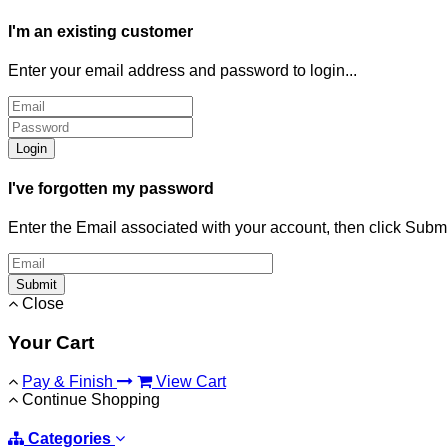
I'm an existing customer
Enter your email address and password to login...
Login
I've forgotten my password
Enter the Email associated with your account, then click Subm
Submit
Close
Your Cart
Pay & Finish
View Cart
Continue Shopping
Categories