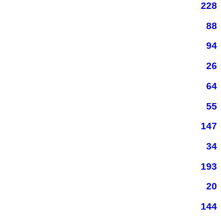
228
88
94
26
64
55
147
34
193
20
144