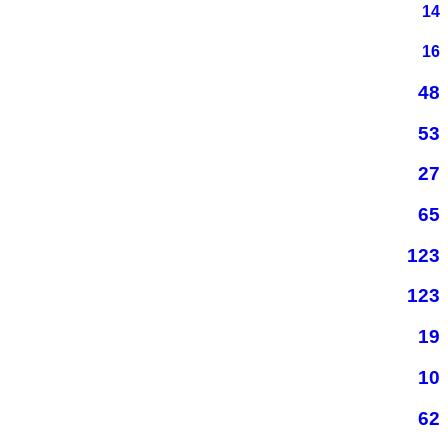
14
16
48
53
27
65
123
123
19
10
62