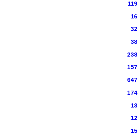
119
16
32
38
238
157
647
174
13
12
15