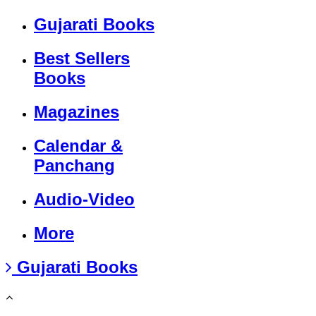
Gujarati Books
Best Sellers
Books
Magazines
Calendar &
Panchang
Audio-Video
More
Gujarati Books