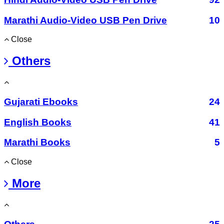
Marathi Audio-Video USB Pen Drive
10
Close
Others
Gujarati Ebooks
24
English Books
41
Marathi Books
5
Close
More