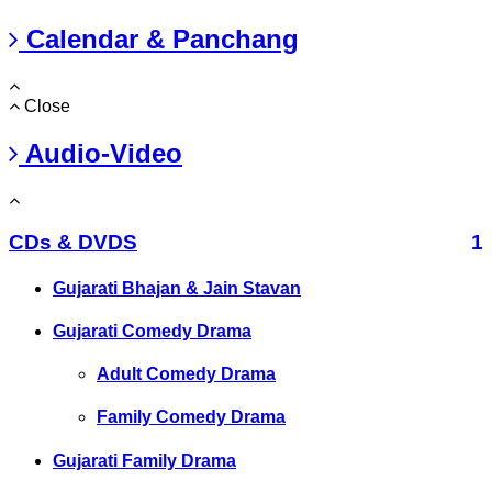
Calendar & Panchang
Close
Audio-Video
CDs & DVDS
1
Gujarati Bhajan & Jain Stavan
Gujarati Comedy Drama
Adult Comedy Drama
Family Comedy Drama
Gujarati Family Drama