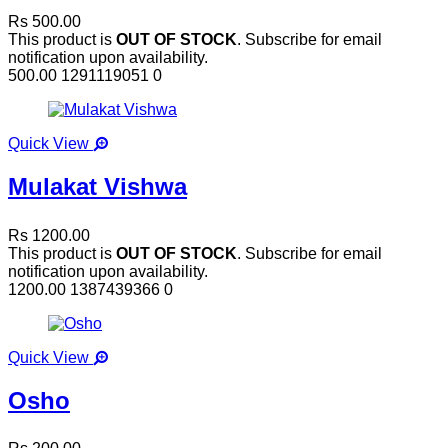
Rs 500.00
This product is
OUT OF STOCK
. Subscribe for email
notification upon availability.
500.00
1291119051
0
Quick View
Mulakat Vishwa
Rs 1200.00
This product is
OUT OF STOCK
. Subscribe for email
notification upon availability.
1200.00
1387439366
0
Quick View
Osho