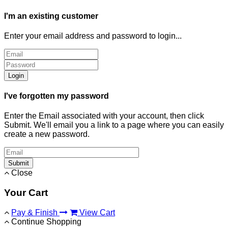
I'm an existing customer
Enter your email address and password to login...
Login
I've forgotten my password
Enter the Email associated with your account, then click
Submit. We'll email you a link to a page where you can easily
create a new password.
Submit
Close
Your Cart
Pay & Finish
View Cart
Continue Shopping