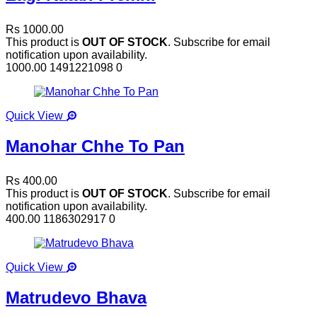
Rs 1000.00
This product is
OUT OF STOCK
. Subscribe for email
notification upon availability.
1000.00
1491221098
0
Quick View
Manohar Chhe To Pan
Rs 400.00
This product is
OUT OF STOCK
. Subscribe for email
notification upon availability.
400.00
1186302917
0
Quick View
Matrudevo Bhava