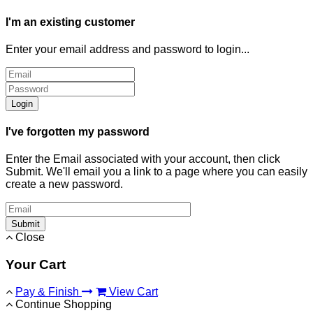
I'm an existing customer
Enter your email address and password to login...
Login
I've forgotten my password
Enter the Email associated with your account, then click
Submit. We'll email you a link to a page where you can easily
create a new password.
Submit
Close
Your Cart
Pay & Finish
View Cart
Continue Shopping