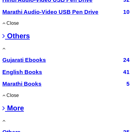
Marathi Audio-Video USB Pen Drive
10
Close
Others
Gujarati Ebooks
24
English Books
41
Marathi Books
5
Close
More