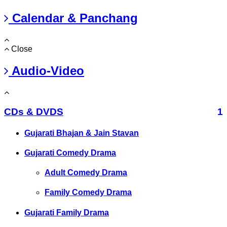
Calendar & Panchang
Close
Audio-Video
CDs & DVDS
1
Gujarati Bhajan & Jain Stavan
Gujarati Comedy Drama
Adult Comedy Drama
Family Comedy Drama
Gujarati Family Drama