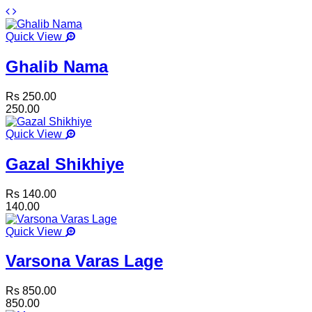
Quick View
Ghalib Nama
Rs 250.00
250.00
Quick View
Gazal Shikhiye
Rs 140.00
140.00
Quick View
Varsona Varas Lage
Rs 850.00
850.00