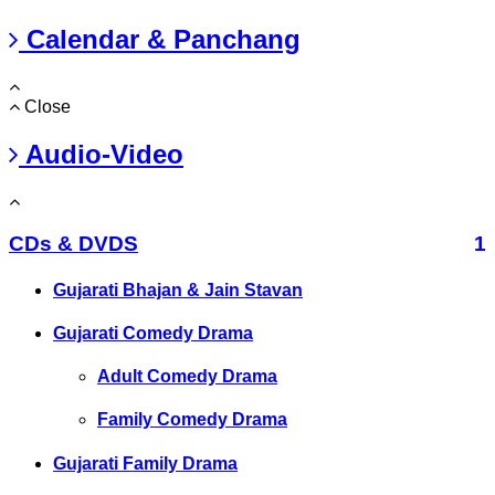
Calendar & Panchang
Close
Audio-Video
CDs & DVDS
1
Gujarati Bhajan & Jain Stavan
Gujarati Comedy Drama
Adult Comedy Drama
Family Comedy Drama
Gujarati Family Drama