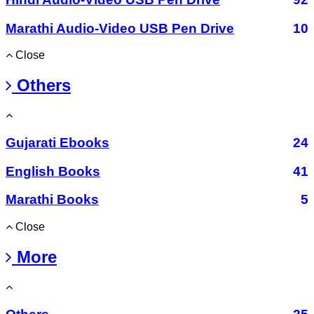
Marathi Audio-Video USB Pen Drive
10
Close
Others
Gujarati Ebooks
24
English Books
41
Marathi Books
5
Close
More