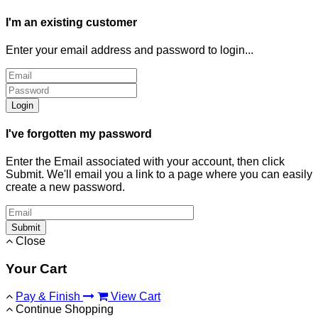
I'm an existing customer
Enter your email address and password to login...
Login
I've forgotten my password
Enter the Email associated with your account, then click
Submit. We'll email you a link to a page where you can easily
create a new password.
Submit
Close
Your Cart
Pay & Finish
View Cart
Continue Shopping