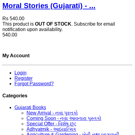
Moral Stories (Gujarati) - ...
Rs 540.00
This product is
OUT OF STOCK
. Subscribe for email
notification upon availability.
540.00
My Account
Login
Register
Forgot Password?
Categories
Gujarati Books
New Arrival - નવા પુસ્તકો
Coming Soon - નવા આવનારા પુસ્તકો
Special Offer - વિશેષ છૂટ
Adhyatmik - આધ્યાત્મિક
Agriculture & Gardening - ખેતી તથા બાગવાની