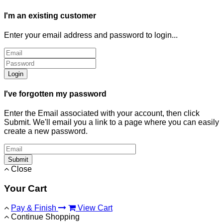
I'm an existing customer
Enter your email address and password to login...
Login
I've forgotten my password
Enter the Email associated with your account, then click
Submit. We'll email you a link to a page where you can easily
create a new password.
Submit
Close
Your Cart
Pay & Finish
View Cart
Continue Shopping