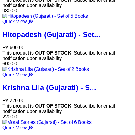
notification upon availability.
980.00
Quick View
Hitopadesh (Gujarati) - Set...
Rs 600.00
This product is
OUT OF STOCK
. Subscribe for email
notification upon availability.
600.00
Quick View
Krishna Lila (Gujarati) - S...
Rs 220.00
This product is
OUT OF STOCK
. Subscribe for email
notification upon availability.
220.00
Quick View