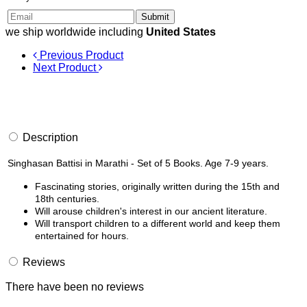
Submit
we ship worldwide including
United States
Previous Product
Next Product
Description
Singhasan Battisi in Marathi - Set of 5 Books. Age 7-9 years.
Fascinating stories, originally written during the 15th and
18th centuries.
Will arouse children's interest in our ancient literature.
Will transport children to a different world and keep them
entertained for hours.
Reviews
There have been no reviews