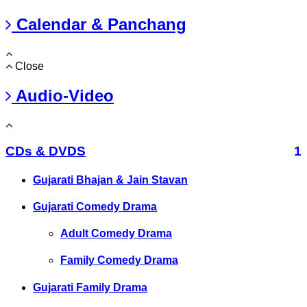
Calendar & Panchang
Close
Audio-Video
CDs & DVDS
1
Gujarati Bhajan & Jain Stavan
Gujarati Comedy Drama
Adult Comedy Drama
Family Comedy Drama
Gujarati Family Drama