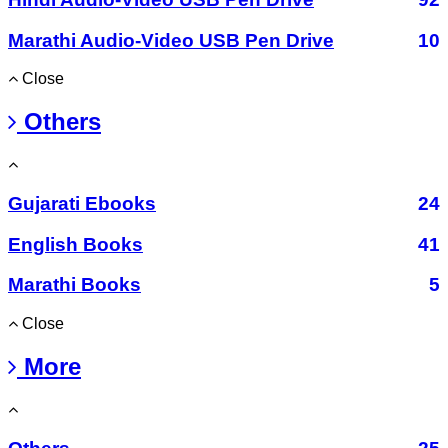
Marathi Audio-Video USB Pen Drive
10
Close
Others
Gujarati Ebooks
24
English Books
41
Marathi Books
5
Close
More