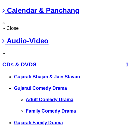
Calendar & Panchang
Close
Audio-Video
CDs & DVDS
1
Gujarati Bhajan & Jain Stavan
Gujarati Comedy Drama
Adult Comedy Drama
Family Comedy Drama
Gujarati Family Drama