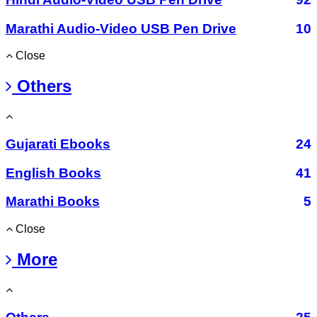
Marathi Audio-Video USB Pen Drive
10
Close
Others
Gujarati Ebooks
24
English Books
41
Marathi Books
5
Close
More