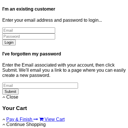
I'm an existing customer
Enter your email address and password to login...
Login
I've forgotten my password
Enter the Email associated with your account, then click
Submit. We'll email you a link to a page where you can easily
create a new password.
Submit
Close
Your Cart
Pay & Finish
View Cart
Continue Shopping