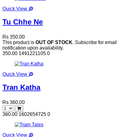
Quick View
Tu Chhe Ne
Rs 350.00
This product is
OUT OF STOCK
. Subscribe for email
notification upon availability.
350.00
1491221105
0
Quick View
Tran Katha
Rs 360.00
360.00
1602654725
0
Quick View