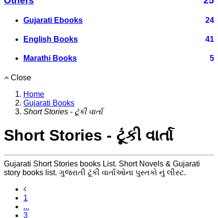
Others
25
Gujarati Ebooks
24
English Books
41
Marathi Books
5
Close
Home
Gujarati Books
Short Stories - ટૂંકી વાર્તા
Short Stories - ટૂંકી વાર્તા
Gujarati Short Stories books List. Short Novels & Gujarati
story books list. ગુજરાતી ટૂંકી વાર્તાઓના પુસ્તકો નું લીસ્ટ.
1
...
3