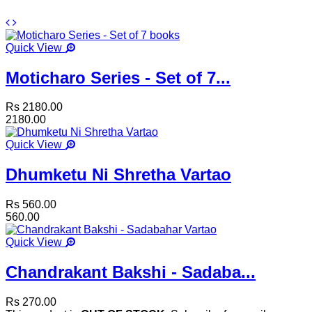
Quick View
Moticharo Series - Set of 7...
Rs 2180.00
2180.00
Quick View
Dhumketu Ni Shretha Vartao
Rs 560.00
560.00
Quick View
Chandrakant Bakshi - Sadaba...
Rs 270.00