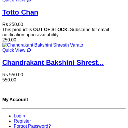
Totto Chan
Rs 250.00
This product is
OUT OF STOCK
. Subscribe for email
notification upon availability.
250.00
Quick View
Chandrakant Bakshini Shrest...
Rs 550.00
550.00
My Account
Login
Register
Forgot Password?