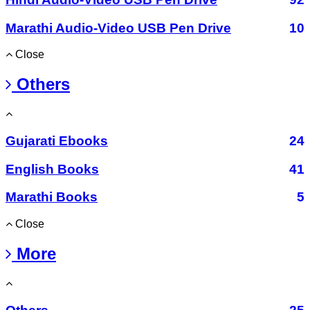
Marathi Audio-Video USB Pen Drive
10
Close
Others
Gujarati Ebooks
24
English Books
41
Marathi Books
5
Close
More