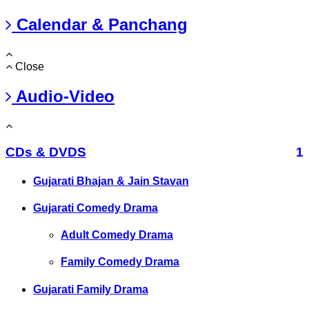
Calendar & Panchang
Close
Audio-Video
CDs & DVDS
1
Gujarati Bhajan & Jain Stavan
Gujarati Comedy Drama
Adult Comedy Drama
Family Comedy Drama
Gujarati Family Drama