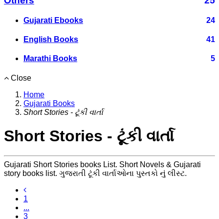
Others
25
Gujarati Ebooks
24
English Books
41
Marathi Books
5
Close
Home
Gujarati Books
Short Stories - ટૂંકી વાર્તા
Short Stories - ટૂંકી વાર્તા
Gujarati Short Stories books List. Short Novels & Gujarati
story books list. ગુજરાતી ટૂંકી વાર્તાઓના પુસ્તકો નું લીસ્ટ.
1
...
3