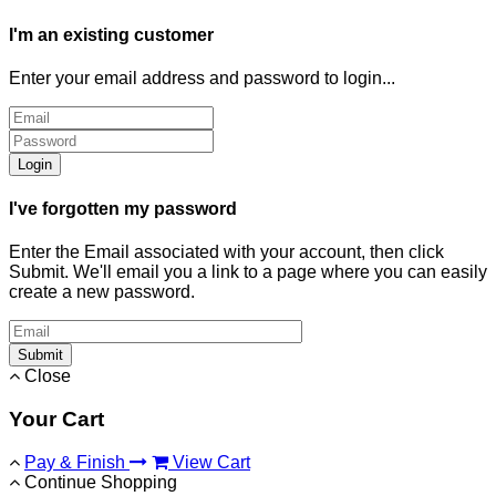
I'm an existing customer
Enter your email address and password to login...
Login
I've forgotten my password
Enter the Email associated with your account, then click
Submit. We'll email you a link to a page where you can easily
create a new password.
Submit
Close
Your Cart
Pay & Finish
View Cart
Continue Shopping