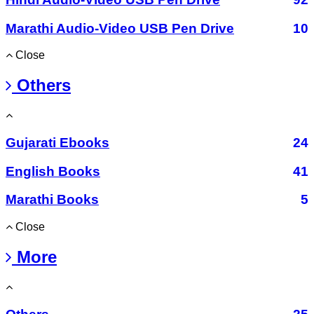
Marathi Audio-Video USB Pen Drive
10
Close
Others
Gujarati Ebooks
24
English Books
41
Marathi Books
5
Close
More