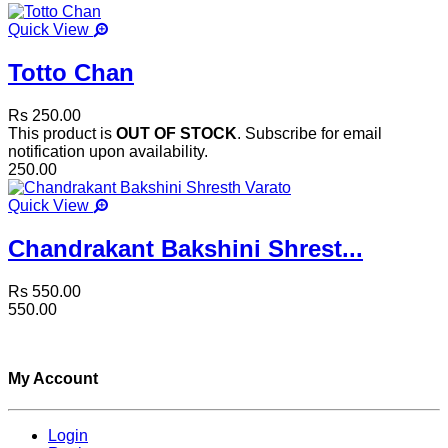
Quick View
Totto Chan
Rs 250.00
This product is
OUT OF STOCK
. Subscribe for email
notification upon availability.
250.00
Quick View
Chandrakant Bakshini Shrest...
Rs 550.00
550.00
My Account
Login