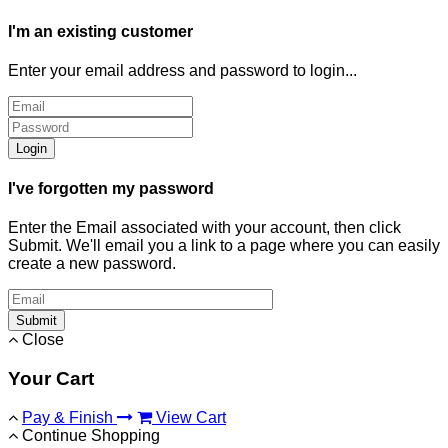
I'm an existing customer
Enter your email address and password to login...
Login
I've forgotten my password
Enter the Email associated with your account, then click
Submit. We'll email you a link to a page where you can easily
create a new password.
Submit
Close
Your Cart
Pay & Finish
View Cart
Continue Shopping