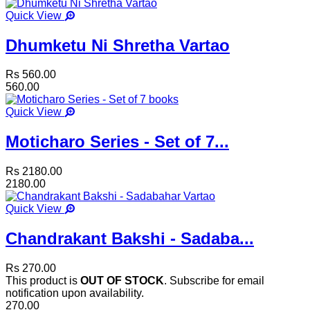
Quick View
Dhumketu Ni Shretha Vartao
Rs 560.00
560.00
Quick View
Moticharo Series - Set of 7...
Rs 2180.00
2180.00
Quick View
Chandrakant Bakshi - Sadaba...
Rs 270.00
This product is
OUT OF STOCK
. Subscribe for email
notification upon availability.
270.00