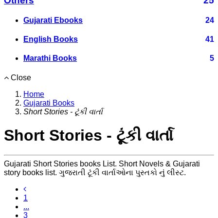
Others
25
Gujarati Ebooks
24
English Books
41
Marathi Books
5
Close
Home
Gujarati Books
Short Stories - ટૂંકી વાર્તા
Short Stories - ટૂંકી વાર્તા
Gujarati Short Stories books List. Short Novels & Gujarati
story books list. ગુજરાતી ટૂંકી વાર્તાઓના પુસ્તકો નું લીસ્ટ.
1
...
3