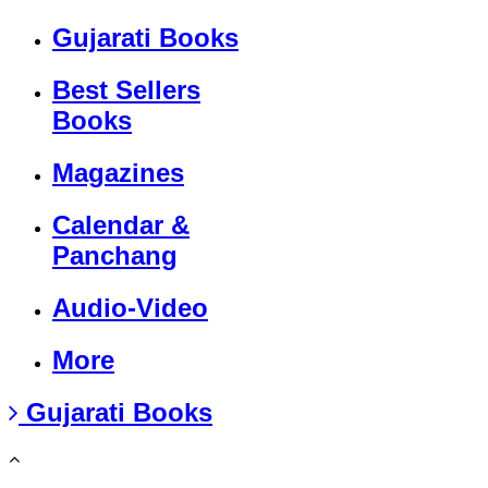
Gujarati Books
Best Sellers
Books
Magazines
Calendar &
Panchang
Audio-Video
More
Gujarati Books