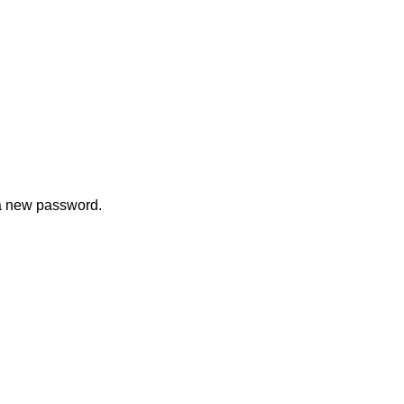
 a new password.