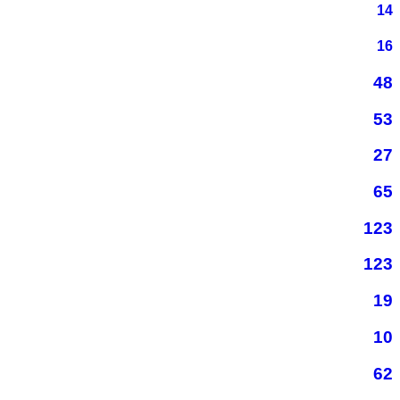
14
16
48
53
27
65
123
123
19
10
62