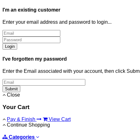
I'm an existing customer
Enter your email address and password to login...
Login
I've forgotten my password
Enter the Email associated with your account, then click Subm
Submit
Close
Your Cart
Pay & Finish
View Cart
Continue Shopping
Categories