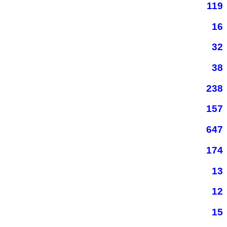
119
16
32
38
238
157
647
174
13
12
15