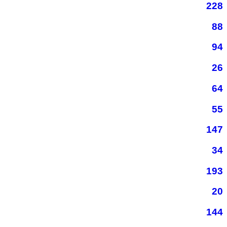
228
88
94
26
64
55
147
34
193
20
144