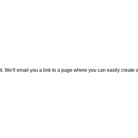
it. We'll email you a link to a page where you can easily create