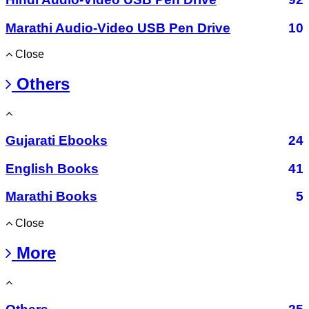
Marathi Audio-Video USB Pen Drive
10
Close
Others
Gujarati Ebooks
24
English Books
41
Marathi Books
5
Close
More