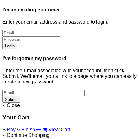
I'm an existing customer
Enter your email address and password to login...
Login
I've forgotten my password
Enter the Email associated with your account, then click
Submit. We'll email you a link to a page where you can easily
create a new password.
Submit
Close
Your Cart
Pay & Finish
View Cart
Continue Shopping