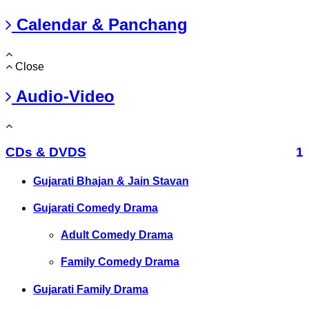
Calendar & Panchang
Close
Audio-Video
CDs & DVDS
1
Gujarati Bhajan & Jain Stavan
Gujarati Comedy Drama
Adult Comedy Drama
Family Comedy Drama
Gujarati Family Drama