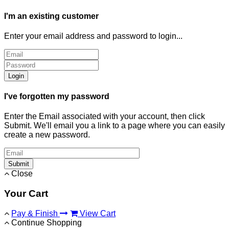
I'm an existing customer
Enter your email address and password to login...
Login
I've forgotten my password
Enter the Email associated with your account, then click
Submit. We'll email you a link to a page where you can easily
create a new password.
Submit
Close
Your Cart
Pay & Finish
View Cart
Continue Shopping