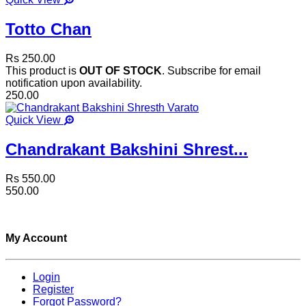
Totto Chan
Rs 250.00
This product is
OUT OF STOCK
. Subscribe for email
notification upon availability.
250.00
Quick View
Chandrakant Bakshini Shrest...
Rs 550.00
550.00
My Account
Login
Register
Forgot Password?