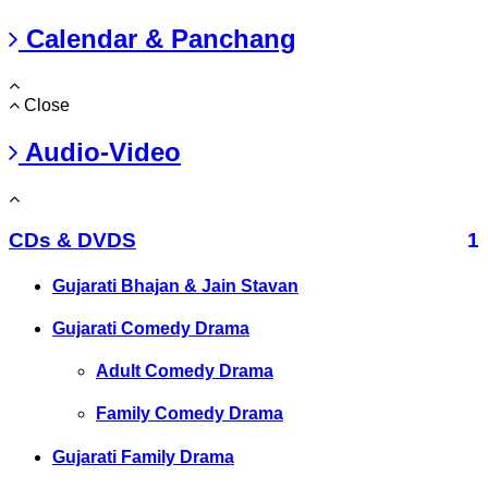
Calendar & Panchang
Close
Audio-Video
CDs & DVDS
1
Gujarati Bhajan & Jain Stavan
Gujarati Comedy Drama
Adult Comedy Drama
Family Comedy Drama
Gujarati Family Drama