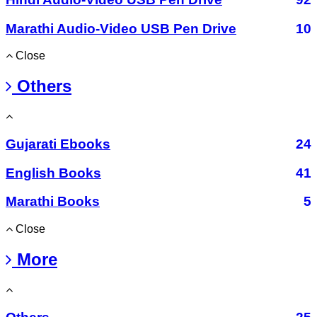
Marathi Audio-Video USB Pen Drive
10
Close
Others
Gujarati Ebooks
24
English Books
41
Marathi Books
5
Close
More