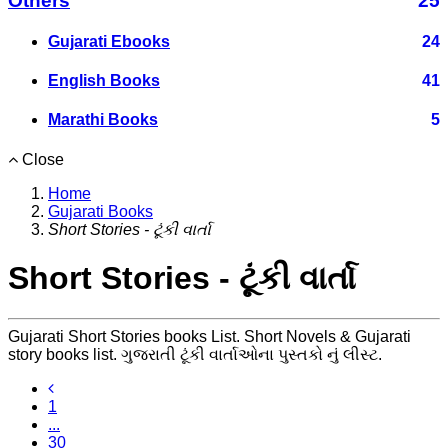
Others
25
Gujarati Ebooks
24
English Books
41
Marathi Books
5
Close
Home
Gujarati Books
Short Stories - ટૂંકી વાર્તા
Short Stories - ટૂંકી વાર્તા
Gujarati Short Stories books List. Short Novels & Gujarati
story books list. ગુજરાતી ટૂંકી વાર્તાઓના પુસ્તકો નું લીસ્ટ.
1
...
30