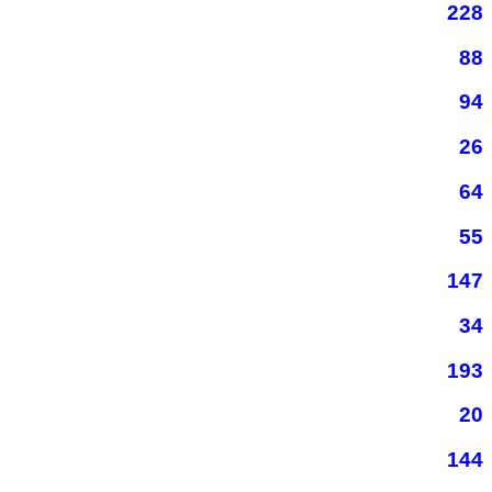
228
88
94
26
64
55
147
34
193
20
144