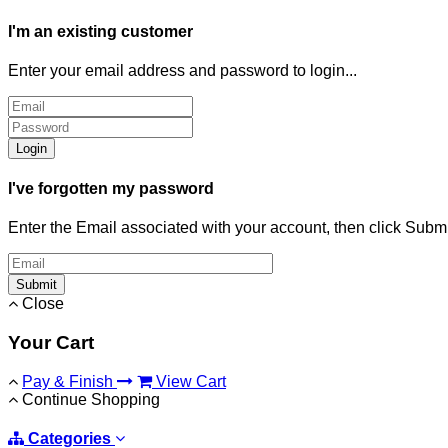
I'm an existing customer
Enter your email address and password to login...
Login
I've forgotten my password
Enter the Email associated with your account, then click Subm
Submit
Close
Your Cart
Pay & Finish
View Cart
Continue Shopping
Categories