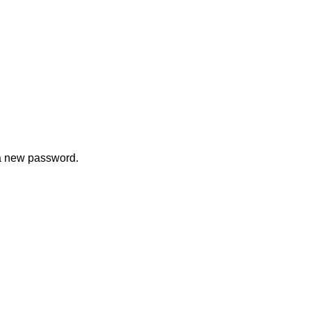
 a new password.