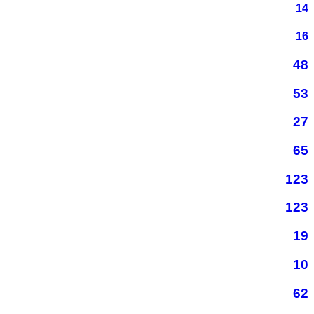
14
16
48
53
27
65
123
123
19
10
62