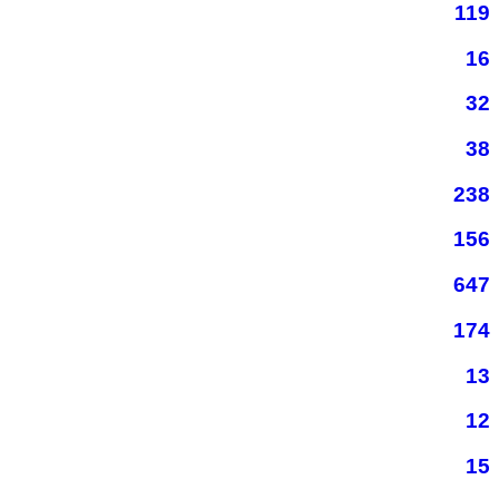
119
16
32
38
238
156
647
174
13
12
15