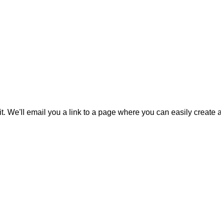
it. We'll email you a link to a page where you can easily create