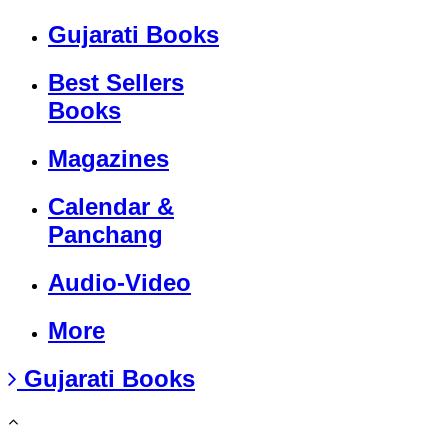
Gujarati Books
Best Sellers
Books
Magazines
Calendar &
Panchang
Audio-Video
More
Gujarati Books