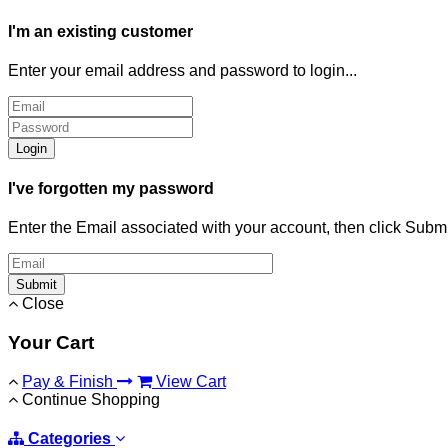
I'm an existing customer
Enter your email address and password to login...
Login
I've forgotten my password
Enter the Email associated with your account, then click Subm
Submit
Close
Your Cart
Pay & Finish
View Cart
Continue Shopping
Categories