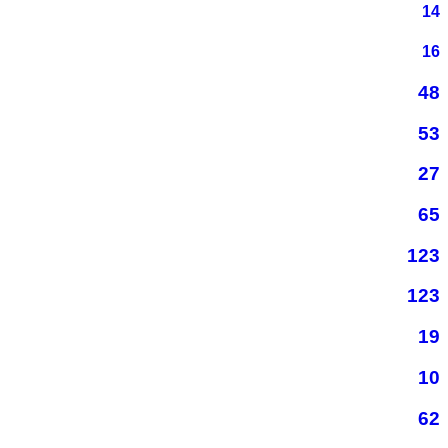
14
16
48
53
27
65
123
123
19
10
62