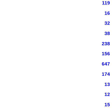
119
16
32
38
238
156
647
174
13
12
15