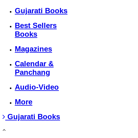
Gujarati Books
Best Sellers
Books
Magazines
Calendar &
Panchang
Audio-Video
More
Gujarati Books