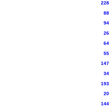
228
88
94
26
64
55
147
34
193
20
144