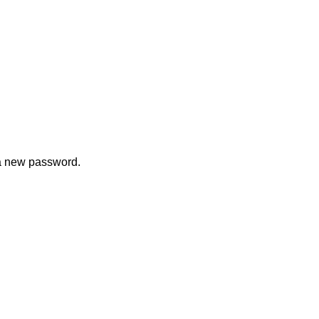
 a new password.