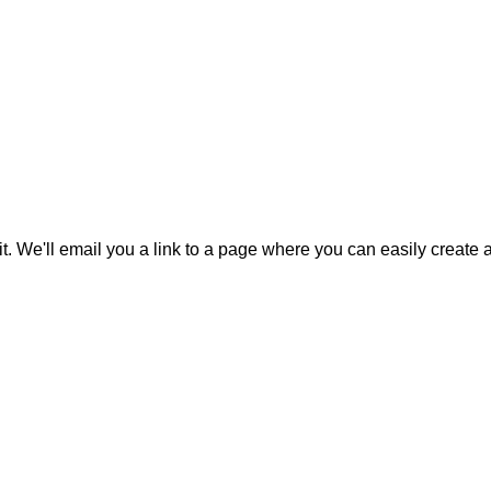
it. We'll email you a link to a page where you can easily create