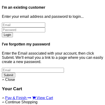
I'm an existing customer
Enter your email address and password to login...
Login
I've forgotten my password
Enter the Email associated with your account, then click
Submit. We'll email you a link to a page where you can easily
create a new password.
Submit
Close
Your Cart
Pay & Finish
View Cart
Continue Shopping