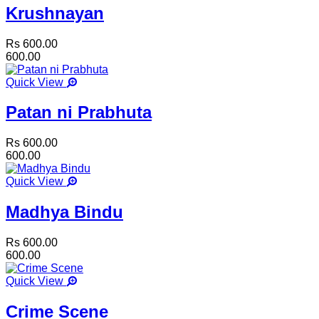
Krushnayan
Rs 600.00
600.00
Quick View
Patan ni Prabhuta
Rs 600.00
600.00
Quick View
Madhya Bindu
Rs 600.00
600.00
Quick View
Crime Scene