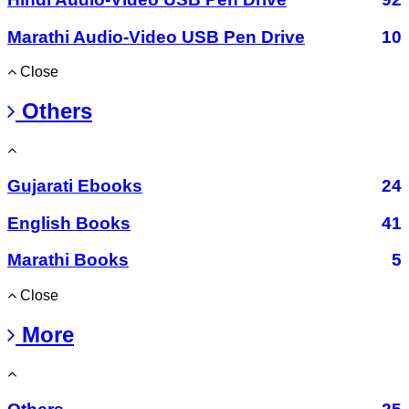
Marathi Audio-Video USB Pen Drive
10
Close
Others
Gujarati Ebooks
24
English Books
41
Marathi Books
5
Close
More