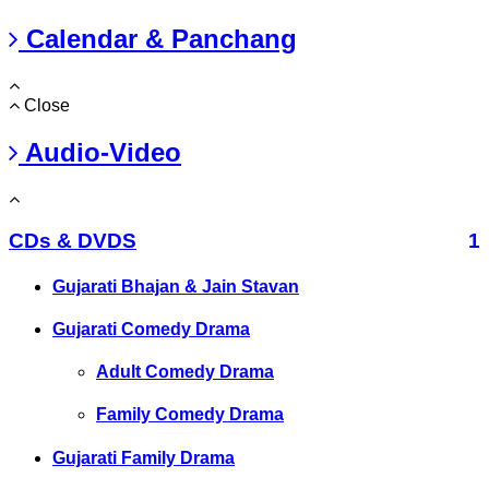
Calendar & Panchang
Close
Audio-Video
CDs & DVDS
1
Gujarati Bhajan & Jain Stavan
Gujarati Comedy Drama
Adult Comedy Drama
Family Comedy Drama
Gujarati Family Drama