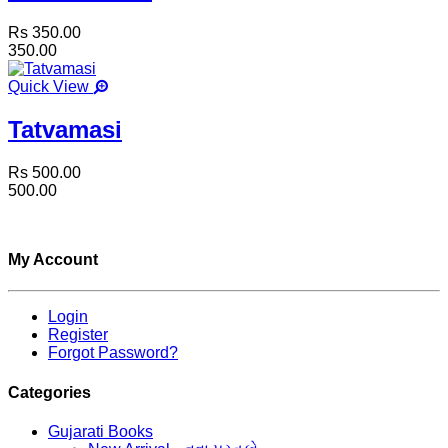
Rs 350.00
350.00
Quick View
Tatvamasi
Rs 500.00
500.00
My Account
Login
Register
Forgot Password?
Categories
Gujarati Books