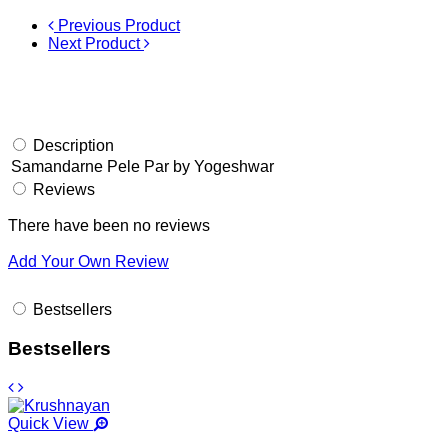
Previous Product
Next Product
Description
Samandarne Pele Par by Yogeshwar
Reviews
There have been no reviews
Add Your Own Review
Bestsellers
Bestsellers
Quick View