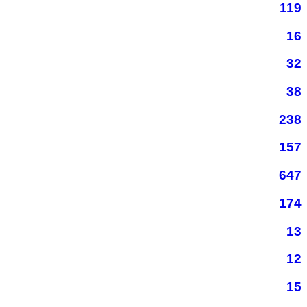
119
16
32
38
238
157
647
174
13
12
15