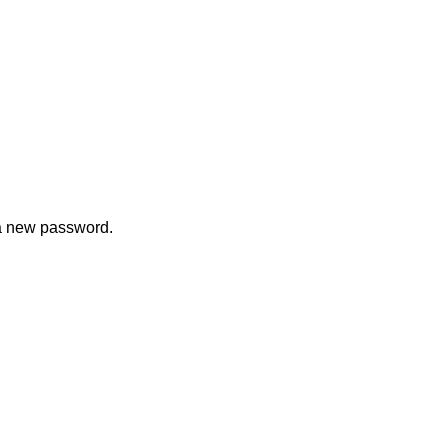
 a new password.