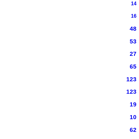
14
16
48
53
27
65
123
123
19
10
62