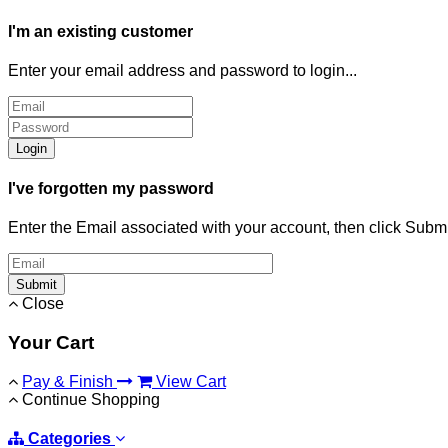
I'm an existing customer
Enter your email address and password to login...
Login
I've forgotten my password
Enter the Email associated with your account, then click Subm
Submit
Close
Your Cart
Pay & Finish
View Cart
Continue Shopping
Categories