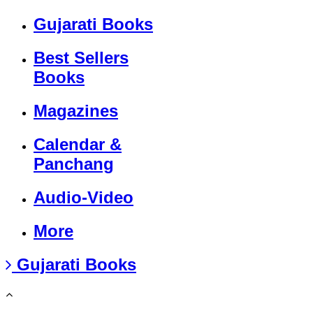
Gujarati Books
Best Sellers
Books
Magazines
Calendar &
Panchang
Audio-Video
More
Gujarati Books