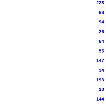
228
88
94
26
64
55
147
34
193
20
144