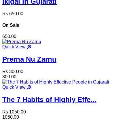
Ikigai in Gujarati
Rs 650.00
On Sale
650.00
Quick View
Prerna Nu Zarnu
Rs 300.00
300.00
Quick View
The 7 Habits of Highly Effe...
Rs 1050.00
1050.00