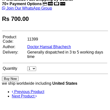
70+ Payment Options
Join Our WhatsApp Group
Rs
700.00
Product
11399
Code:
Author:
Doctor Hansal Bhachech
Delivery:
Generally dispatched in 3 to 5 working days
time
Quantity
Buy Now
we ship worldwide including
United States
Previous Product
Next Product