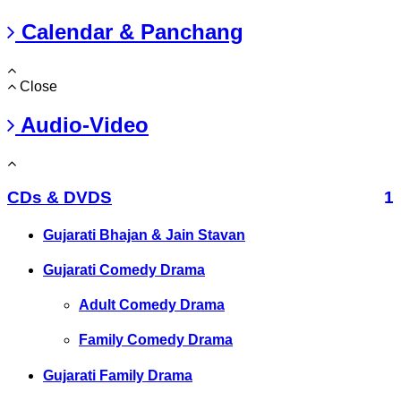
Calendar & Panchang
Close
Audio-Video
CDs & DVDS
1
Gujarati Bhajan & Jain Stavan
Gujarati Comedy Drama
Adult Comedy Drama
Family Comedy Drama
Gujarati Family Drama