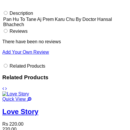
Description
Pan Hu To Tane Aj Prem Karu Chu By Doctor Hansal
Bhachech
Reviews
There have been no reviews
Add Your Own Review
Related Products
Related Products
Quick View
Love Story
Rs 220.00
220.00