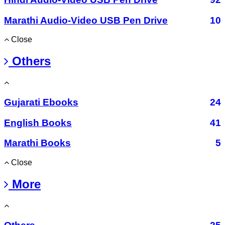
Marathi Audio-Video USB Pen Drive
10
Close
Others
Gujarati Ebooks
24
English Books
41
Marathi Books
5
Close
More