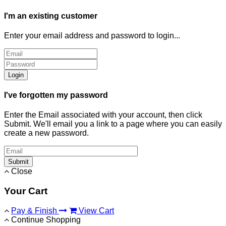
I'm an existing customer
Enter your email address and password to login...
Login
I've forgotten my password
Enter the Email associated with your account, then click
Submit. We'll email you a link to a page where you can easily
create a new password.
Submit
Close
Your Cart
Pay & Finish
View Cart
Continue Shopping