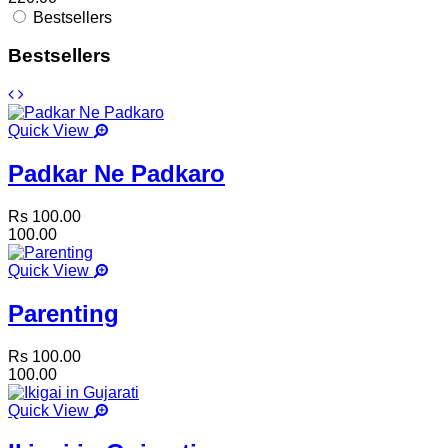
Bestsellers
Bestsellers
Quick View
Padkar Ne Padkaro
Rs 100.00
100.00
Quick View
Parenting
Rs 100.00
100.00
Quick View