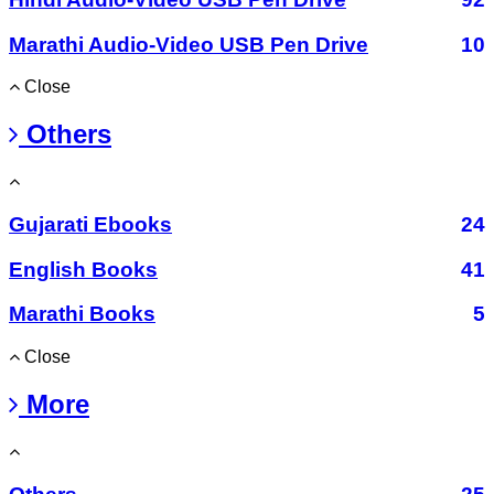
Marathi Audio-Video USB Pen Drive
10
Close
Others
Gujarati Ebooks
24
English Books
41
Marathi Books
5
Close
More