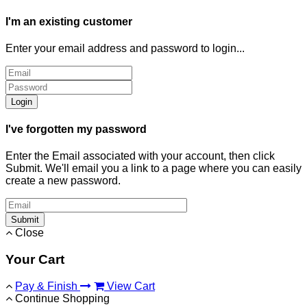
I'm an existing customer
Enter your email address and password to login...
Login
I've forgotten my password
Enter the Email associated with your account, then click
Submit. We'll email you a link to a page where you can easily
create a new password.
Submit
Close
Your Cart
Pay & Finish
View Cart
Continue Shopping