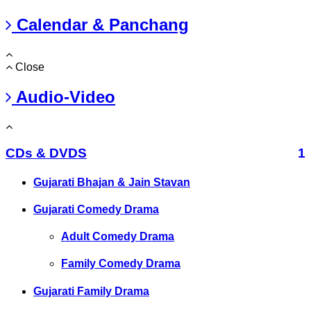
Calendar & Panchang
Close
Audio-Video
CDs & DVDS
1
Gujarati Bhajan & Jain Stavan
Gujarati Comedy Drama
Adult Comedy Drama
Family Comedy Drama
Gujarati Family Drama