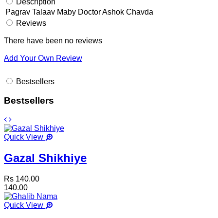
Description
Pagrav Talaav Maby Doctor Ashok Chavda
Reviews
There have been no reviews
Add Your Own Review
Bestsellers
Bestsellers
Quick View
Gazal Shikhiye
Rs 140.00
140.00
Quick View