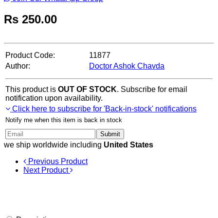
Rs
250.00
Product Code:
11877
Author:
Doctor Ashok Chavda
This product is
OUT OF STOCK
. Subscribe for email
notification upon availability.
Click here to subscribe for 'Back-in-stock' notifications
Notify me when this item is back in stock
Submit
we ship worldwide including
United States
Previous Product
Next Product