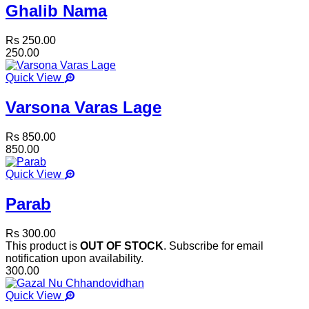
Ghalib Nama
Rs 250.00
250.00
Quick View
Varsona Varas Lage
Rs 850.00
850.00
Quick View
Parab
Rs 300.00
This product is
OUT OF STOCK
. Subscribe for email
notification upon availability.
300.00
Quick View