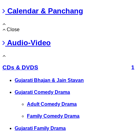
Calendar & Panchang
Close
Audio-Video
CDs & DVDS
1
Gujarati Bhajan & Jain Stavan
Gujarati Comedy Drama
Adult Comedy Drama
Family Comedy Drama
Gujarati Family Drama