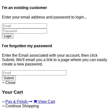
I'm an existing customer
Enter your email address and password to login...
Login
I've forgotten my password
Enter the Email associated with your account, then click
Submit. We'll email you a link to a page where you can easily
create a new password.
Submit
Close
Your Cart
Pay & Finish
View Cart
Continue Shopping