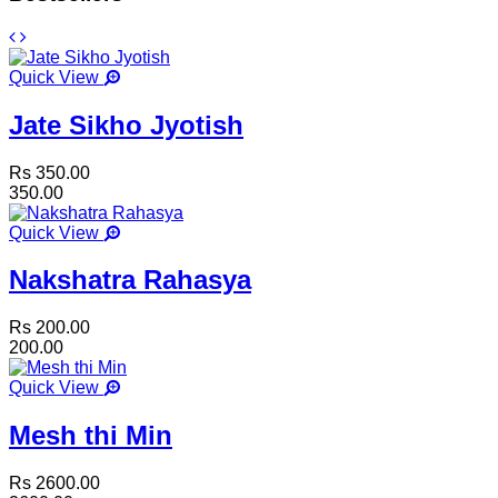
Quick View
Jate Sikho Jyotish
Rs 350.00
350.00
Quick View
Nakshatra Rahasya
Rs 200.00
200.00
Quick View
Mesh thi Min
Rs 2600.00