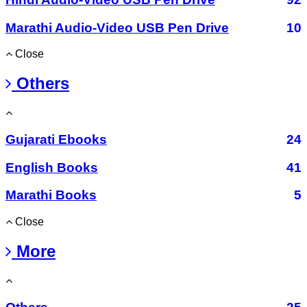
Marathi Audio-Video USB Pen Drive
10
Close
Others
Gujarati Ebooks
24
English Books
41
Marathi Books
5
Close
More