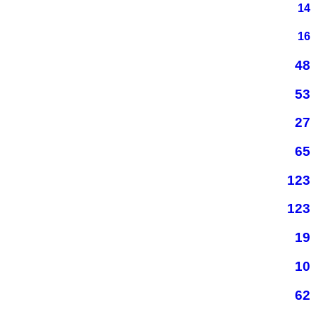
14
16
48
53
27
65
123
123
19
10
62