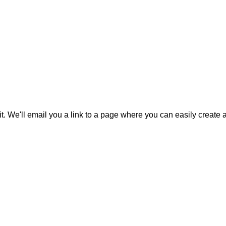
it. We'll email you a link to a page where you can easily create