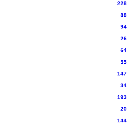
228
88
94
26
64
55
147
34
193
20
144