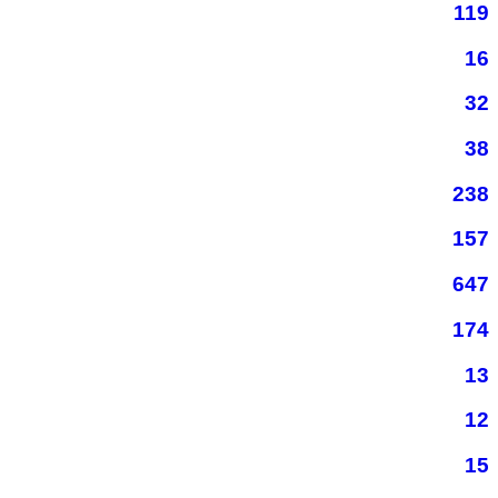
119
16
32
38
238
157
647
174
13
12
15