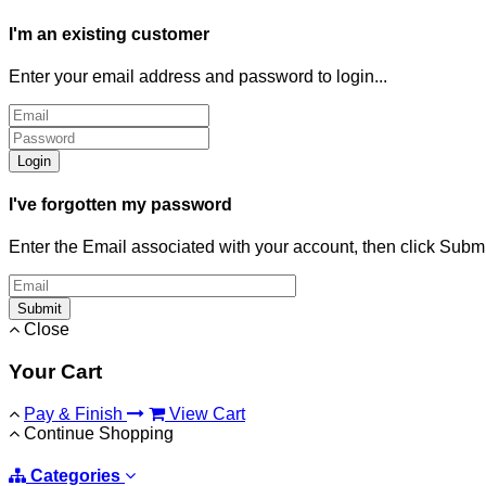
I'm an existing customer
Enter your email address and password to login...
Login
I've forgotten my password
Enter the Email associated with your account, then click Subm
Submit
Close
Your Cart
Pay & Finish
View Cart
Continue Shopping
Categories