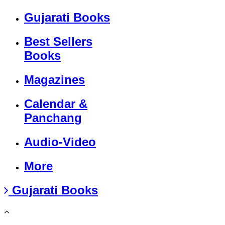
Gujarati Books
Best Sellers
Books
Magazines
Calendar &
Panchang
Audio-Video
More
Gujarati Books