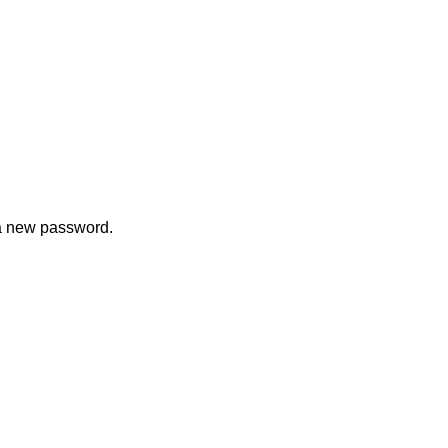
 a new password.