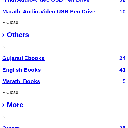
Marathi Audio-Video USB Pen Drive
10
Close
Others
Gujarati Ebooks
24
English Books
41
Marathi Books
5
Close
More