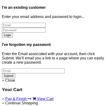
I'm an existing customer
Enter your email address and password to login...
Login
I've forgotten my password
Enter the Email associated with your account, then click
Submit. We'll email you a link to a page where you can easily
create a new password.
Submit
Close
Your Cart
Pay & Finish
View Cart
Continue Shopping