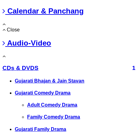
Calendar & Panchang
Close
Audio-Video
CDs & DVDS
1
Gujarati Bhajan & Jain Stavan
Gujarati Comedy Drama
Adult Comedy Drama
Family Comedy Drama
Gujarati Family Drama