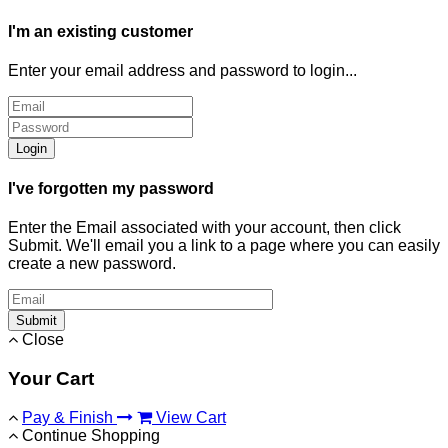
I'm an existing customer
Enter your email address and password to login...
Login
I've forgotten my password
Enter the Email associated with your account, then click
Submit. We'll email you a link to a page where you can easily
create a new password.
Submit
Close
Your Cart
Pay & Finish
View Cart
Continue Shopping