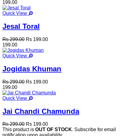
199.00
Quick View
Jesal Toral
Rs 299.00
Rs 199.00
199.00
Quick View
Jogidas Khuman
Rs 299.00
Rs 199.00
199.00
Quick View
Jai Chandi Chamunda
Rs 299.00
Rs 199.00
This product is
OUT OF STOCK
. Subscribe for email
notification upon availability.