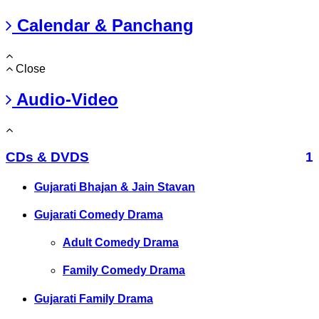
Calendar & Panchang
Close
Audio-Video
CDs & DVDS
1
Gujarati Bhajan & Jain Stavan
Gujarati Comedy Drama
Adult Comedy Drama
Family Comedy Drama
Gujarati Family Drama