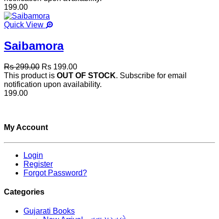
199.00
Quick View
Saibamora
Rs 299.00
Rs 199.00
This product is
OUT OF STOCK
. Subscribe for email
notification upon availability.
199.00
My Account
Login
Register
Forgot Password?
Categories
Gujarati Books