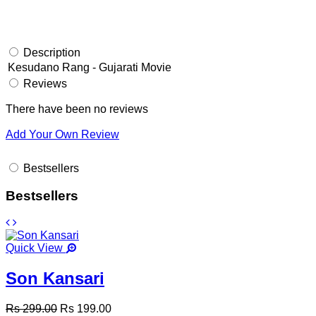
Description
Kesudano Rang - Gujarati Movie
Reviews
There have been no reviews
Add Your Own Review
Bestsellers
Bestsellers
Quick View
Son Kansari
Rs 299.00
Rs 199.00