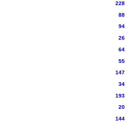
228
88
94
26
64
55
147
34
193
20
144