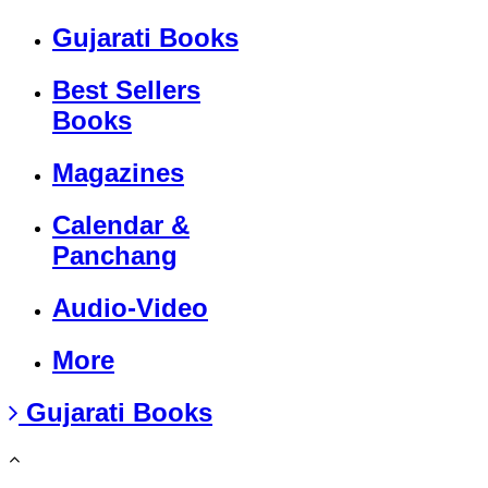
Gujarati Books
Best Sellers
Books
Magazines
Calendar &
Panchang
Audio-Video
More
Gujarati Books