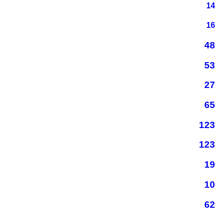
14
16
48
53
27
65
123
123
19
10
62