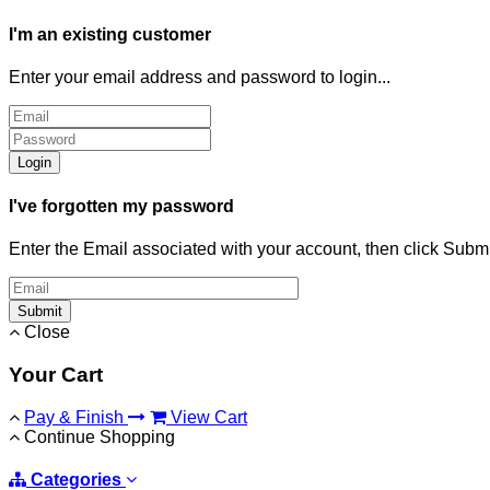
I'm an existing customer
Enter your email address and password to login...
Login
I've forgotten my password
Enter the Email associated with your account, then click Subm
Submit
Close
Your Cart
Pay & Finish
View Cart
Continue Shopping
Categories