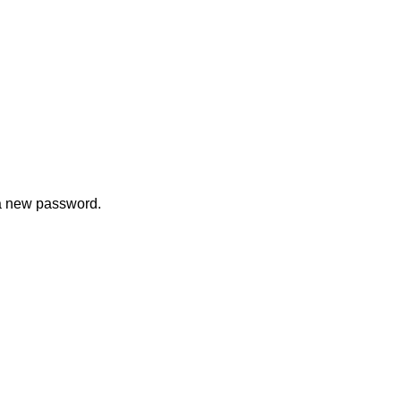
 a new password.