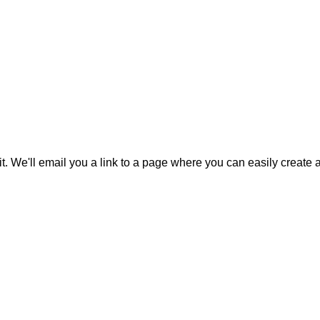
it. We'll email you a link to a page where you can easily create