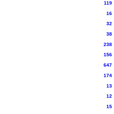
119
16
32
38
238
156
647
174
13
12
15