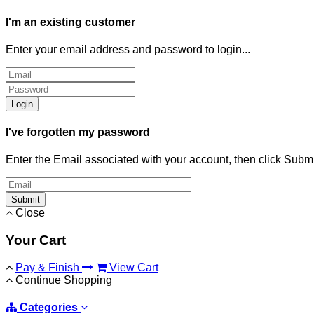
I'm an existing customer
Enter your email address and password to login...
Login
I've forgotten my password
Enter the Email associated with your account, then click Subm
Submit
Close
Your Cart
Pay & Finish
View Cart
Continue Shopping
Categories