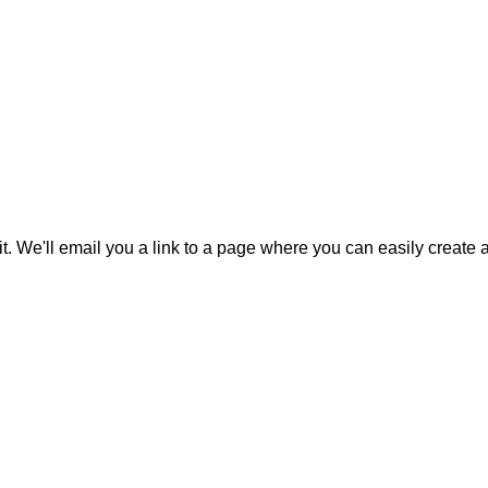
it. We'll email you a link to a page where you can easily create