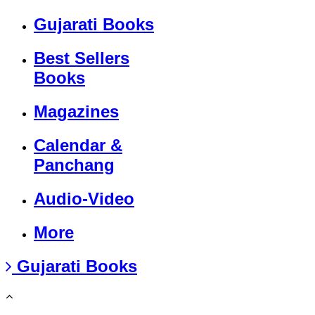
Gujarati Books
Best Sellers
Books
Magazines
Calendar &
Panchang
Audio-Video
More
Gujarati Books