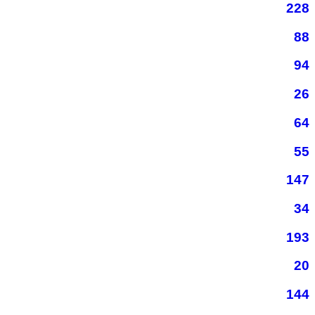
228
88
94
26
64
55
147
34
193
20
144