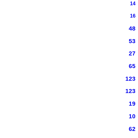
14
16
48
53
27
65
123
123
19
10
62