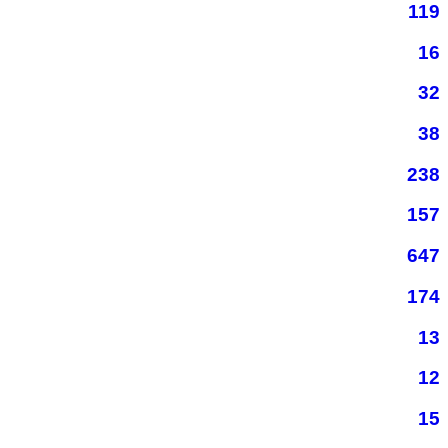
119
16
32
38
238
157
647
174
13
12
15