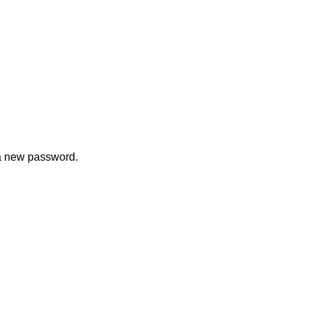
 a new password.