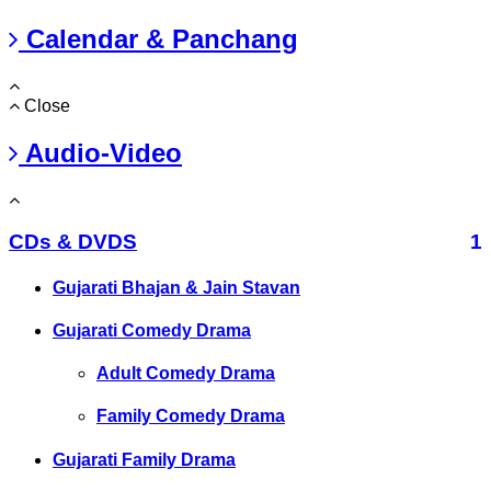
Calendar & Panchang
Close
Audio-Video
CDs & DVDS
1
Gujarati Bhajan & Jain Stavan
Gujarati Comedy Drama
Adult Comedy Drama
Family Comedy Drama
Gujarati Family Drama