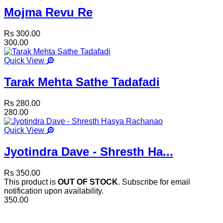
Mojma Revu Re
Rs 300.00
300.00
Quick View
Tarak Mehta Sathe Tadafadi
Rs 280.00
280.00
Quick View
Jyotindra Dave - Shresth Ha...
Rs 350.00
This product is
OUT OF STOCK
. Subscribe for email
notification upon availability.
350.00