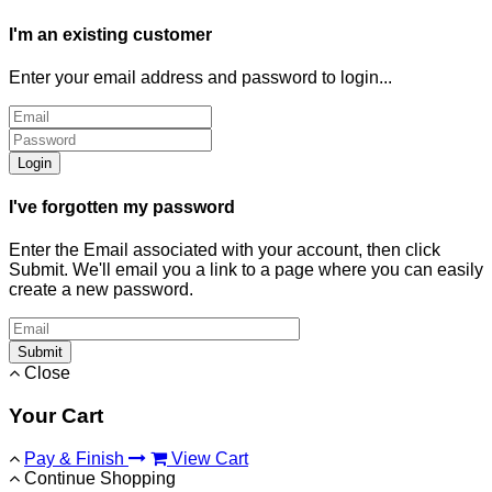
I'm an existing customer
Enter your email address and password to login...
Login
I've forgotten my password
Enter the Email associated with your account, then click
Submit. We'll email you a link to a page where you can easily
create a new password.
Submit
Close
Your Cart
Pay & Finish
View Cart
Continue Shopping