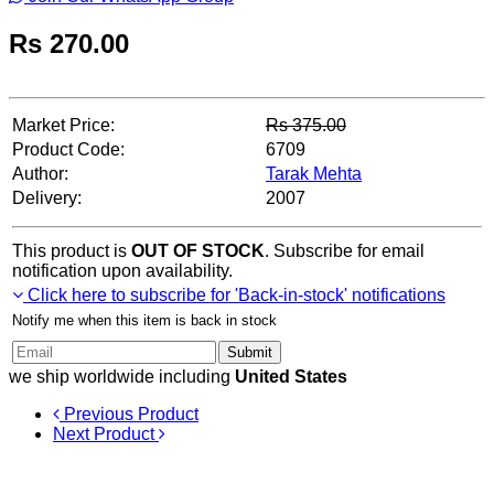
Rs
270.00
Market Price:
Rs
375.00
Product Code:
6709
Author:
Tarak Mehta
Delivery:
2007
This product is
OUT OF STOCK
. Subscribe for email
notification upon availability.
Click here to subscribe for 'Back-in-stock' notifications
Notify me when this item is back in stock
Submit
we ship worldwide including
United States
Previous Product
Next Product