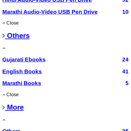
Marathi Audio-Video USB Pen Drive
10
Close
Others
Gujarati Ebooks
24
English Books
41
Marathi Books
5
Close
More