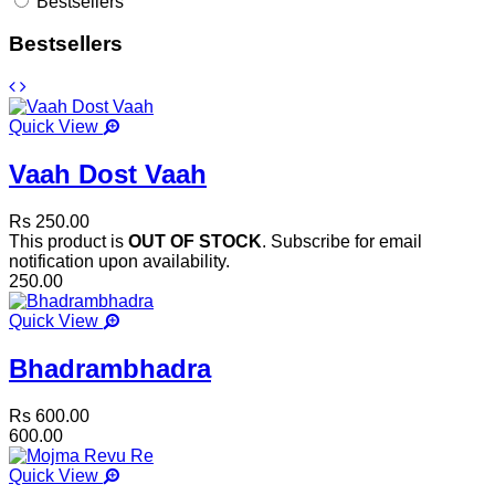
Bestsellers
Bestsellers
Quick View
Vaah Dost Vaah
Rs 250.00
This product is
OUT OF STOCK
. Subscribe for email
notification upon availability.
250.00
Quick View
Bhadrambhadra
Rs 600.00
600.00
Quick View