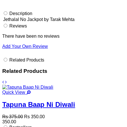
Description
Jethalal No Jackpot by Tarak Mehta
Reviews
There have been no reviews
Add Your Own Review
Related Products
Related Products
Quick View
Tapuna Baap Ni Diwali
Rs 375.00
Rs 350.00
350.00