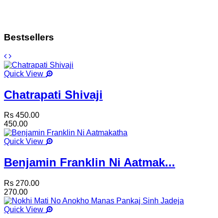
Bestsellers
Quick View
Chatrapati Shivaji
Rs 450.00
450.00
Quick View
Benjamin Franklin Ni Aatmak...
Rs 270.00
270.00
Quick View