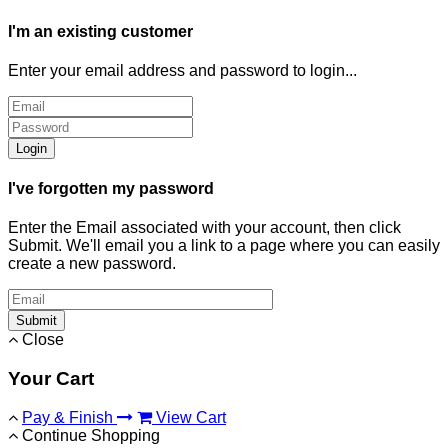
I'm an existing customer
Enter your email address and password to login...
Login
I've forgotten my password
Enter the Email associated with your account, then click
Submit. We'll email you a link to a page where you can easily
create a new password.
Submit
Close
Your Cart
Pay & Finish
View Cart
Continue Shopping