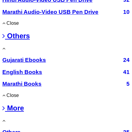
Marathi Audio-Video USB Pen Drive
10
Close
Others
Gujarati Ebooks
24
English Books
41
Marathi Books
5
Close
More