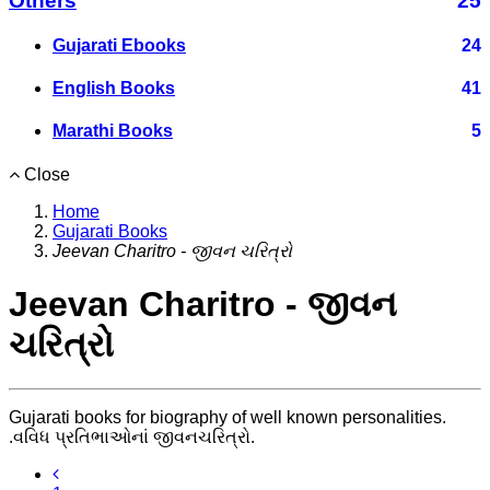
Others
25
Gujarati Ebooks
24
English Books
41
Marathi Books
5
Close
Home
Gujarati Books
Jeevan Charitro - જીવન ચરિત્રો
Jeevan Charitro - જીવન
ચરિત્રો
Gujarati books for biography of well known personalities.
.વવિધ પ્રતિભાઓનાં જીવનચરિત્રો.