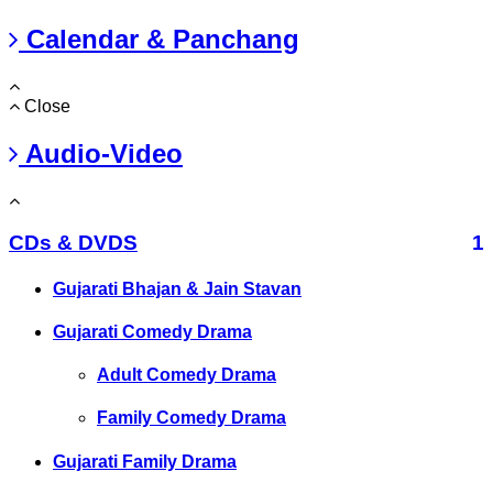
Calendar & Panchang
Close
Audio-Video
CDs & DVDS
1
Gujarati Bhajan & Jain Stavan
Gujarati Comedy Drama
Adult Comedy Drama
Family Comedy Drama
Gujarati Family Drama