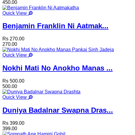
450.00
Quick View
Benjamin Franklin Ni Aatmak...
Rs 270.00
270.00
Quick View
Nokhi Mati No Anokho Manas ...
Rs 500.00
500.00
Quick View
Duniya Badalnar Swapna Dras...
Rs 399.00
399.00