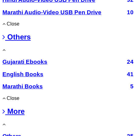
Marathi Audio-Video USB Pen Drive
10
Close
Others
Gujarati Ebooks
24
English Books
41
Marathi Books
5
Close
More