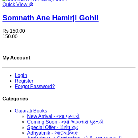
Quick View
Somnath Ane Hamirji Gohil
Rs 150.00
150.00
My Account
Login
Register
Forgot Password?
Categories
Gujarati Books
New Arrival - નવા પુસ્તકો
Coming Soon - નવા આવનારા પુસ્તકો
Special Offer - વિશેષ છૂટ
Adhyatmik - આધ્યાત્મિક