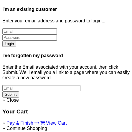
I'm an existing customer
Enter your email address and password to login...
Login
I've forgotten my password
Enter the Email associated with your account, then click
Submit. We'll email you a link to a page where you can easily
create a new password.
Submit
Close
Your Cart
Pay & Finish
View Cart
Continue Shopping