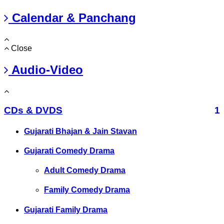
Calendar & Panchang
Close
Audio-Video
CDs & DVDS
1
Gujarati Bhajan & Jain Stavan
Gujarati Comedy Drama
Adult Comedy Drama
Family Comedy Drama
Gujarati Family Drama