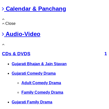
Calendar & Panchang
Close
Audio-Video
CDs & DVDS
1
Gujarati Bhajan & Jain Stavan
Gujarati Comedy Drama
Adult Comedy Drama
Family Comedy Drama
Gujarati Family Drama