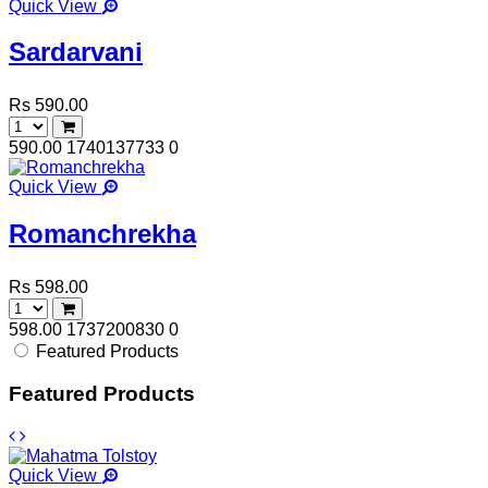
Quick View
Sardarvani
Rs 590.00
590.00
1740137733
0
Quick View
Romanchrekha
Rs 598.00
598.00
1737200830
0
Featured Products
Featured Products
Quick View