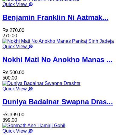
Quick View
Benjamin Franklin Ni Aatmak...
Rs 270.00
270.00
Quick View
Nokhi Mati No Anokho Manas ...
Rs 500.00
500.00
Quick View
Duniya Badalnar Swapna Dras...
Rs 399.00
399.00
Quick View