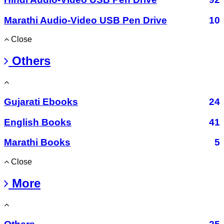
Marathi Audio-Video USB Pen Drive
10
Close
Others
Gujarati Ebooks
24
English Books
41
Marathi Books
5
Close
More