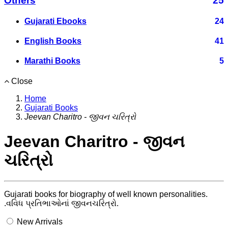
Others
25
Gujarati Ebooks
24
English Books
41
Marathi Books
5
Close
Home
Gujarati Books
Jeevan Charitro - જીવન ચરિત્રો
Jeevan Charitro - જીવન
ચરિત્રો
Gujarati books for biography of well known personalities.
.વવિધ પ્રતિભાઓનાં જીવનચરિત્રો.
New Arrivals