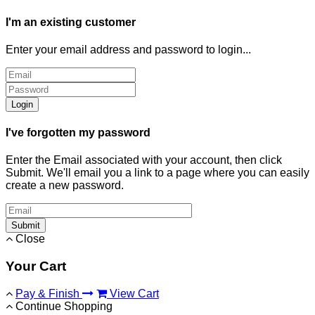
I'm an existing customer
Enter your email address and password to login...
Login
I've forgotten my password
Enter the Email associated with your account, then click
Submit. We'll email you a link to a page where you can easily
create a new password.
Submit
Close
Your Cart
Pay & Finish
View Cart
Continue Shopping