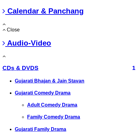
Calendar & Panchang
Close
Audio-Video
CDs & DVDS
1
Gujarati Bhajan & Jain Stavan
Gujarati Comedy Drama
Adult Comedy Drama
Family Comedy Drama
Gujarati Family Drama