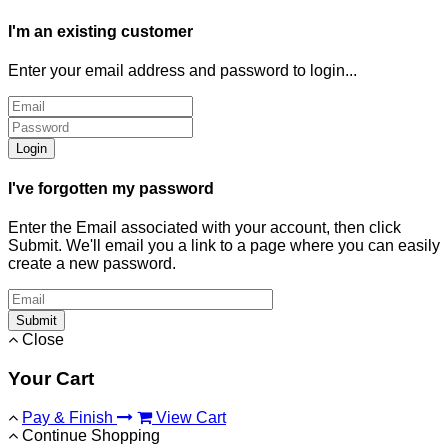
I'm an existing customer
Enter your email address and password to login...
Login
I've forgotten my password
Enter the Email associated with your account, then click
Submit. We'll email you a link to a page where you can easily
create a new password.
Submit
Close
Your Cart
Pay & Finish
View Cart
Continue Shopping