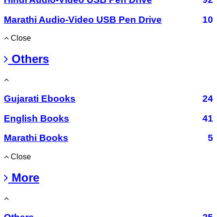
Marathi Audio-Video USB Pen Drive
10
Close
Others
Gujarati Ebooks
24
English Books
41
Marathi Books
5
Close
More