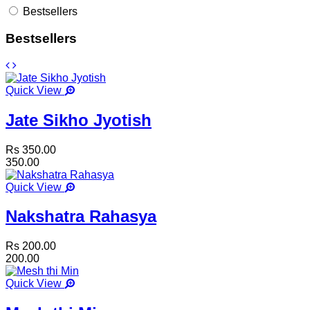
Bestsellers
Bestsellers
Quick View
Jate Sikho Jyotish
Rs 350.00
350.00
Quick View
Nakshatra Rahasya
Rs 200.00
200.00
Quick View