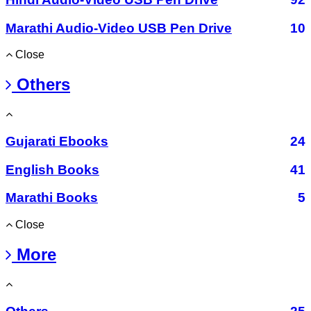
Marathi Audio-Video USB Pen Drive
10
Close
Others
Gujarati Ebooks
24
English Books
41
Marathi Books
5
Close
More