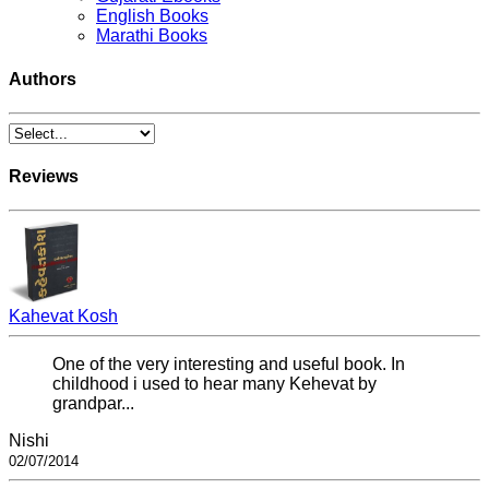
English Books
Marathi Books
Authors
Reviews
Kahevat Kosh
One of the very interesting and useful book. In
childhood i used to hear many Kehevat by
grandpar...
Nishi
02/07/2014