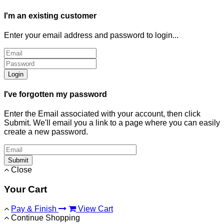
I'm an existing customer
Enter your email address and password to login...
Login
I've forgotten my password
Enter the Email associated with your account, then click
Submit. We'll email you a link to a page where you can easily
create a new password.
Submit
Close
Your Cart
Pay & Finish
View Cart
Continue Shopping