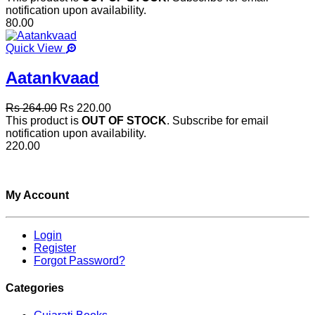
notification upon availability.
80.00
Quick View
Aatankvaad
Rs 264.00
Rs 220.00
This product is
OUT OF STOCK
. Subscribe for email
notification upon availability.
220.00
My Account
Login
Register
Forgot Password?
Categories