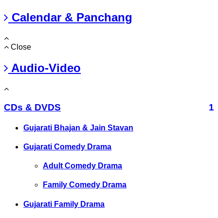
Calendar & Panchang
Close
Audio-Video
CDs & DVDS
1
Gujarati Bhajan & Jain Stavan
Gujarati Comedy Drama
Adult Comedy Drama
Family Comedy Drama
Gujarati Family Drama